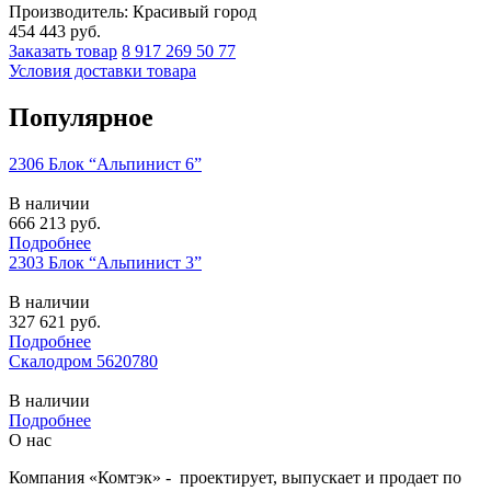
Производитель: Красивый город
454 443
руб.
Заказать товар
8 917 269 50 77
Условия доставки товара
Популярное
2306 Блок “Альпинист 6”
В наличии
666 213
руб.
Подробнее
2303 Блок “Альпинист 3”
В наличии
327 621
руб.
Подробнее
Скалодром 5620780
В наличии
Подробнее
О нас
Компания «Комтэк» - проектирует, выпускает и продает по