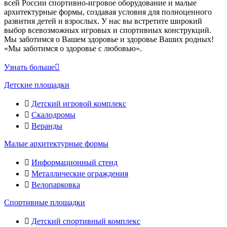
всей России спортивно-игровое оборудование и малые
архитектурные формы, создавая условия для полноценного
развития детей и взрослых. У нас вы встретите широкий
выбор всевозможных игровых и спортивных конструкций.
Мы заботимся о Вашем здоровье и здоровье Ваших родных!
«Мы заботимся о здоровье с любовью».
Узнать больше
Детские площадки
Детский игровой комплекс
Скалодромы
Веранды
Малые архитектурные формы
Информационный стенд
Металлические ограждения
Велопарковка
Спортивные площадки
Детский спортивный комплекс