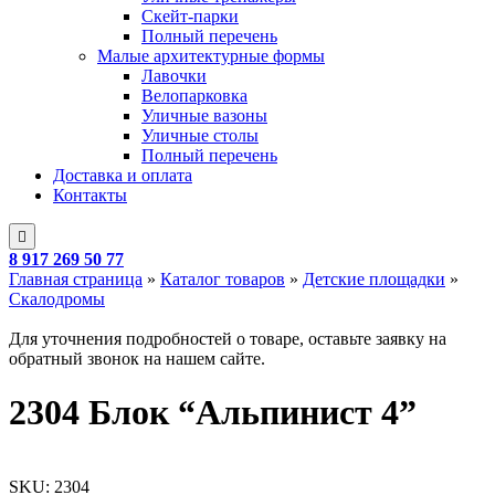
Скейт-парки
Полный перечень
Малые архитектурные формы
Лавочки
Велопарковка
Уличные вазоны
Уличные столы
Полный перечень
Доставка и оплата
Контакты
8 917 269 50 77
Главная страница
»
Каталог товаров
»
Детские площадки
»
Скалодромы
Для уточнения подробностей о товаре, оставьте заявку на
обратный звонок на нашем сайте.
2304 Блок “Альпинист 4”
SKU:
2304