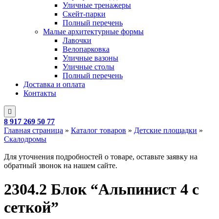
Уличные тренажеры
Скейт-парки
Полный перечень
Малые архитектурные формы
Лавочки
Велопарковка
Уличные вазоны
Уличные столы
Полный перечень
Доставка и оплата
Контакты
8 917 269 50 77
Главная страница
»
Каталог товаров
»
Детские площадки
»
Скалодромы
Для уточнения подробностей о товаре, оставьте заявку на
обратный звонок на нашем сайте.
2304.2 Блок “Альпинист 4 с
сеткой”