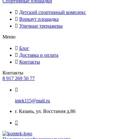
Спортивные площадки
Детский спортивный комплекс
Воркаут площадка
Уличные тренажеры
Меню
Блог
Доставка и оплата
Контакты
Контакты
8 917 269 50 77
intek115@mail.ru
г. Казань, ул. Восстания д.86