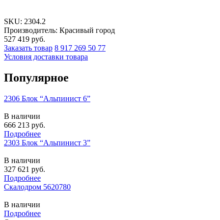
SKU:
2304.2
Производитель: Красивый город
527 419
руб.
Заказать товар
8 917 269 50 77
Условия доставки товара
Популярное
2306 Блок “Альпинист 6”
В наличии
666 213
руб.
Подробнее
2303 Блок “Альпинист 3”
В наличии
327 621
руб.
Подробнее
Скалодром 5620780
В наличии
Подробнее