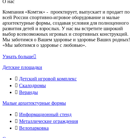
О нас
Компания «Комтэк» - проектирует, выпускает и продает по
всей России спортивно-игровое оборудование и малые
архитектурные формы, создавая условия для полноценного
развития детей и взрослых. У нас вы встретите широкий
выбор всевозможных игровых и спортивных конструкций.
Мы заботимся о Вашем здоровье и здоровье Ваших родных!
«Мы заботимся о здоровье с любовью».
Узнать больше
Детские площадки
Детский игровой комплекс
Скалодромы
Веранды
Малые архитектурные формы
Информационный стенд
Металлические ограждения
Велопарковка