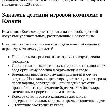
в среднем от 120 тысяч.
Заказать детский игровой комплекс в
Казани
Компания «Комтэк» ориентирована на то, чтобы детский
досуг был увлекательным, развивающим и безопасным.
В нашей компании учитываются следующие требования к
игровому комплексу для детей:
Прочность материалов, из которых сконструирована
площадка.
Использование экологичных материалов, не наносящих
вред организму ребенка и окружающей среде.
Безопасная высота конструкций для детей в случае
падения. Изначально предотвращают от падения перила,
перекладины, ограждения. Если падение все-таки
произойдет, то приземление будет мягким благодаря
застеленным прорезиненным панелям.
Конструкция игрового комплекса для улицы
выдерживает осадки, морозы и прямые солнечные лучи.
Отсутствие заостренных углов.