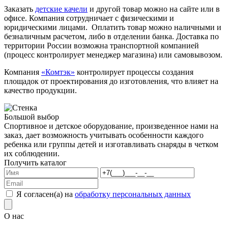
Заказать
детские качели
и другой товар можно на сайте или в
офисе. Компания сотрудничает с физическими и
юридическими лицами. Оплатить товар можно наличными и
безналичным расчетом, либо в отделении банка. Доставка по
территории России возможна транспортной компанией
(процесс контролирует менеджер магазина) или самовывозом.
Компания
«Комтэк»
контролирует процессы создания
площадок от проектирования до изготовления, что влияет на
качество продукции.
Большой выбор
Спортивное и детское оборудование, произведенное нами на
заказ, дает возможность учитывать особенности каждого
ребенка или группы детей и изготавливать снаряды в четком
их соблюдении.
Получить каталог
Я согласен(а) на
обработку персональных данных
О нас