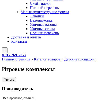
Скейт-парки
Полный перечень
Малые архитектурные формы
Лавочки
Велопарковка
Уличные вазоны
Уличные столы
Полный перечень
Доставка и оплата
Контакты
8 917 269 50 77
Главная страница
»
Каталог товаров
»
Детские площадки
Игровые комплексы
Фильтр
Производитель