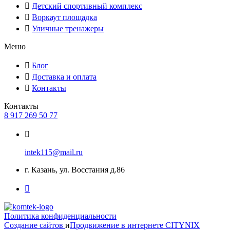
Детский спортивный комплекс
Воркаут площадка
Уличные тренажеры
Меню
Блог
Доставка и оплата
Контакты
Контакты
8 917 269 50 77
intek115@mail.ru
г. Казань, ул. Восстания д.86
Политика конфиденциальности
Создание сайтов
и
Продвижение в интернете
CITYNIX