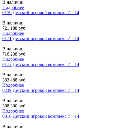
В наличии
Подробнее
0159 Детский игровой комплекс 7—14
В наличии
721 188
руб.
Подробнее
0171 Детский игровой комплекс 7—14
В наличии
716 238
руб.
Подробнее
0172 Детский игровой комплекс 7—14
В наличии
383 488
руб.
Подробнее
0239 Детский игровой комплекс 7—14
В наличии
388 300
руб.
Подробнее
0310 Детский игровой комплекс 7—14
В наличии