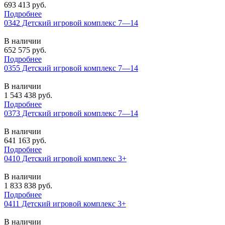
693 413
руб.
Подробнее
0342 Детский игровой комплекс 7—14
В наличии
652 575
руб.
Подробнее
0355 Детский игровой комплекс 7—14
В наличии
1 543 438
руб.
Подробнее
0373 Детский игровой комплекс 7—14
В наличии
641 163
руб.
Подробнее
0410 Детский игровой комплекс 3+
В наличии
1 833 838
руб.
Подробнее
0411 Детский игровой комплекс 3+
В наличии