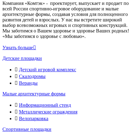
Компания «Комтэк» - проектирует, выпускает и продает по
всей России спортивно-игровое оборудование и малые
архитектурные формы, создавая условия для полноценного
развития детей и взрослых. У нас вы встретите широкий
выбор всевозможных игровых и спортивных конструкций.
Мы заботимся о Вашем здоровье и здоровье Ваших родных!
«Мы заботимся о здоровье с любовью».
Узнать больше
Детские площадки
Детский игровой комплекс
Скалодромы
Веранды
Малые архитектурные формы
Информационный стенд
Металлические ограждения
Велопарковка
Спортивные площадки