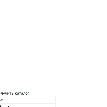
лучить каталог