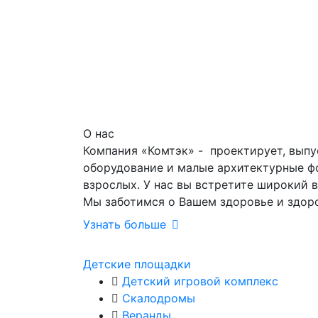
О нас
Компания «Комтэк» - проектирует, выпу
оборудование и малые архитектурные фо
взрослых. У нас вы встретите широкий 
Мы заботимся о Вашем здоровье и здор
Узнать больше
Детские площадки
Детский игровой комплекс
Скалодромы
Веранды