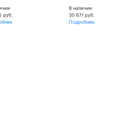
ичии
В наличии
5
руб.
30 671
руб.
обнее
Подробнее