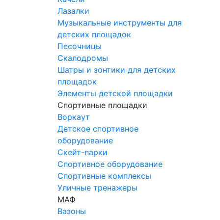
Лазалки
Музыкальные инструменты для
детских площадок
Песочницы
Скалодромы
Шатры и зонтики для детских
площадок
Элементы детской площадки
Спортивные площадки
Воркаут
Детское спортивное
оборудование
Скейт-парки
Спортивное оборудование
Спортивные комплексы
Уличные тренажеры
МАФ
Вазоны