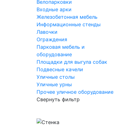
Велопарковки
Входные арки
Железобетонная мебель
Информационные стенды
Лавочки
Ограждения
Парковая мебель и
оборудование
Площадки для выгула собак
Подвесные качели
Уличные столы
Уличные урны
Прочее уличное оборудование
Свернуть фильтр