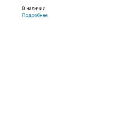
В наличии
Подробнее