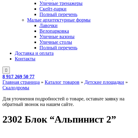
Уличные тренажеры
Скейт-парки
Полный перечень
Малые архитектурные формы
Лавочки
Велопарковка
Уличные вазоны
Уличные столы
Полный перечень
Доставка и оплата
Контакты
8 917 269 50 77
Главная страница
»
Каталог товаров
»
Детские площадки
»
Скалодромы
Для уточнения подробностей о товаре, оставьте заявку на
обратный звонок на нашем сайте.
2302 Блок “Альпинист 2”