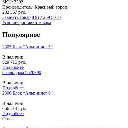
SKU:
2302
Производитель: Красивый город
232 367
руб.
Заказать товар
8 917 269 50 77
Условия доставки товара
Популярное
2305 Блок “Альпинист 5”
В наличии
529 715
руб.
Подробнее
Скалодром 5620790
В наличии
Подробнее
2306 Блок “Альпинист 6”
В наличии
666 213
руб.
Подробнее
О нас