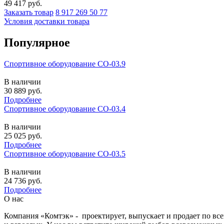
49 417
руб.
Заказать товар
8 917 269 50 77
Условия доставки товара
Популярное
Спортивное оборудование СО-03.9
В наличии
30 889
руб.
Подробнее
Спортивное оборудование СО-03.4
В наличии
25 025
руб.
Подробнее
Спортивное оборудование СО-03.5
В наличии
24 736
руб.
Подробнее
О нас
Компания «Комтэк» - проектирует, выпускает и продает по вс