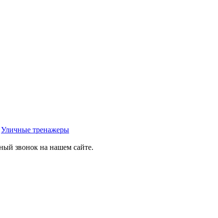
»
Уличные тренажеры
тный звонок на нашем сайте.