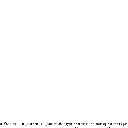
ей России спортивно-игровое оборудование и малые архитектурн