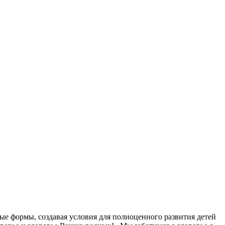
ые формы, создавая условия для полноценного развития детей