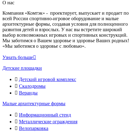
О нас
Компания «Комтэк» - проектирует, выпускает и продает по
всей России спортивно-игровое оборудование и малые
архитектурные формы, создавая условия для полноценного
развития детей и взрослых. У нас вы встретите широкий
выбор всевозможных игровых и спортивных конструкций.
Мы заботимся о Вашем здоровье и здоровье Ваших родных!
«Мы заботимся о здоровье с любовью».
Узнать больше
Детские площадки
Детский игровой комплекс
Скалодромы
Веранды
Малые архитектурные формы
Информационный стенд
Металлические ограждения
Велопарковка