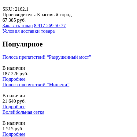
SKU:
2162.1
Производитель: Красивый город
67 385
руб.
Заказать товар
8 917 269 50 77
Условия доставки товара
Популярное
Полоса препятствий “Разрушенный мост”
В наличии
187 226
руб.
Подробнее
Полоса препятствий “Мишени”
В наличии
21 640
руб.
Подробнее
Волейбольная сетка
В наличии
1 515
руб.
Подробнее