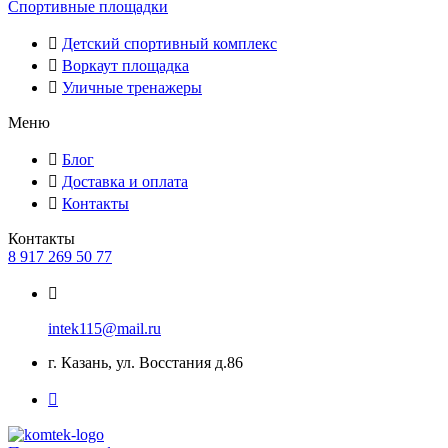
Спортивные площадки
Детский спортивный комплекс
Воркаут площадка
Уличные тренажеры
Меню
Блог
Доставка и оплата
Контакты
Контакты
8 917 269 50 77
intek115@mail.ru
г. Казань, ул. Восстания д.86