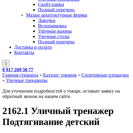
Скейт-парки
Полный перечень
Малые архитектурные формы
Лавочки
Велопарковка
Уличные вазоны
Уличные столы
Полный перечень
Доставка и оплата
Контакты
8 917 269 50 77
Главная страница
»
Каталог товаров
»
Спортивные площадки
»
Уличные тренажеры
Для уточнения подробностей о товаре, оставьте заявку на
обратный звонок на нашем сайте.
2162.1 Уличный тренажер
Подтягивание детский