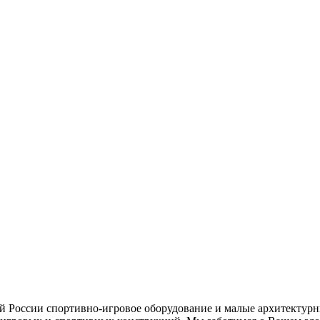
ей России спортивно-игровое оборудование и малые архитектурн