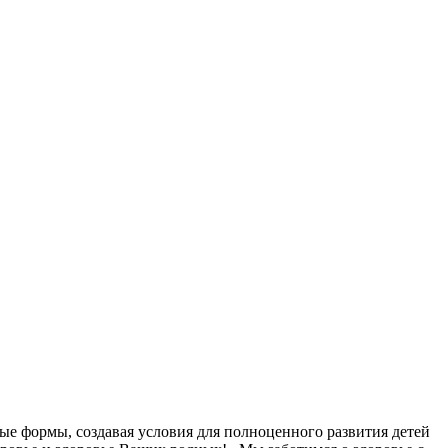
ые формы, создавая условия для полноценного развития детей