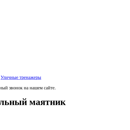
»
Уличные тренажеры
тный звонок на нашем сайте.
ельный маятник