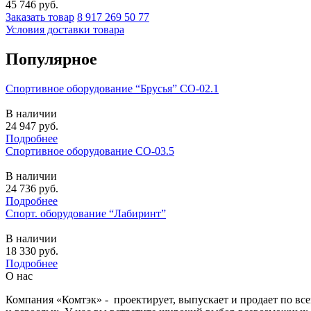
45 746
руб.
Заказать товар
8 917 269 50 77
Условия доставки товара
Популярное
Спортивное оборудование “Брусья” СО-02.1
В наличии
24 947
руб.
Подробнее
Спортивное оборудование СО-03.5
В наличии
24 736
руб.
Подробнее
Спорт. оборудование “Лабиринт”
В наличии
18 330
руб.
Подробнее
О нас
Компания «Комтэк» - проектирует, выпускает и продает по вс