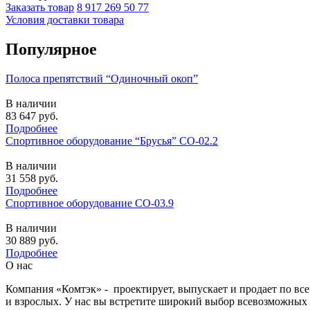
Заказать товар
8 917 269 50 77
Условия доставки товара
Популярное
Полоса препятствий “Одиночный окоп”
В наличии
83 647
руб.
Подробнее
Спортивное оборудование “Брусья” СО-02.2
В наличии
31 558
руб.
Подробнее
Спортивное оборудование СО-03.9
В наличии
30 889
руб.
Подробнее
О нас
Компания «Комтэк» - проектирует, выпускает и продает по вс
и взрослых. У нас вы встретите широкий выбор всевозможных 