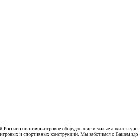
ей России спортивно-игровое оборудование и малые архитектурн
игровых и спортивных конструкций. Мы заботимся о Вашем здор