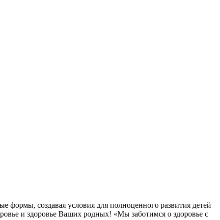
ые формы, создавая условия для полноценного развития детей
овье и здоровье Ваших родных! «Мы заботимся о здоровье с