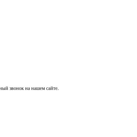
тный звонок на нашем сайте.