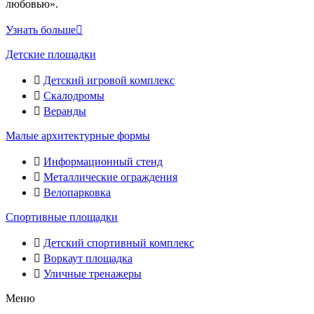
любовью».
Узнать больше
Детские площадки
Детский игровой комплекс
Скалодромы
Веранды
Малые архитектурные формы
Информационный стенд
Металлические ограждения
Велопарковка
Спортивные площадки
Детский спортивный комплекс
Воркаут площадка
Уличные тренажеры
Меню