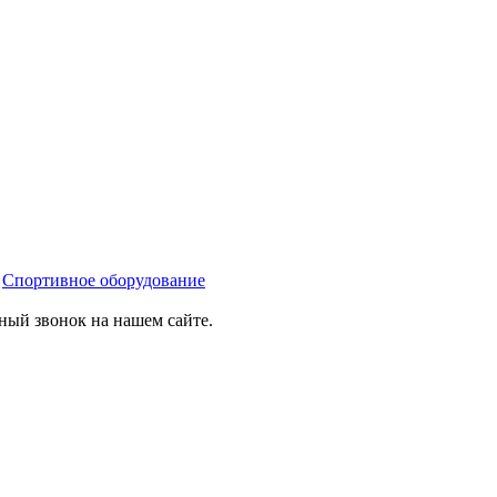
»
Спортивное оборудование
тный звонок на нашем сайте.