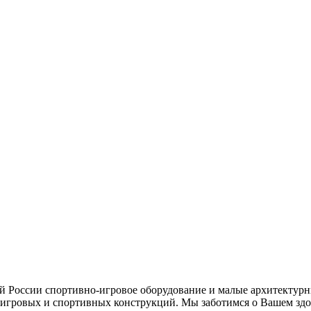
ей России спортивно-игровое оборудование и малые архитектурн
игровых и спортивных конструкций. Мы заботимся о Вашем здор