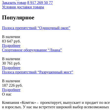
Заказать товар
8 917 269 50 77
Условия доставки товара
Популярное
Полоса препятствий “Одиночный окоп”
В наличии
83 647
руб.
Подробнее
Спортивное оборудование “Лиана”
В наличии
30 761
руб.
Подробнее
Полоса препятствий “Разрушенный мост”
В наличии
187 226
руб.
Подробнее
О нас
Компания «Комтэк» - проектирует, выпускает и продает по вс
и взрослых. У нас вы встретите широкий выбор всевозможных 