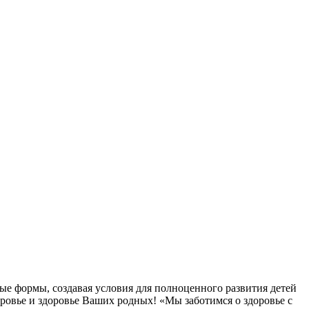
ые формы, создавая условия для полноценного развития детей
овье и здоровье Ваших родных! «Мы заботимся о здоровье с