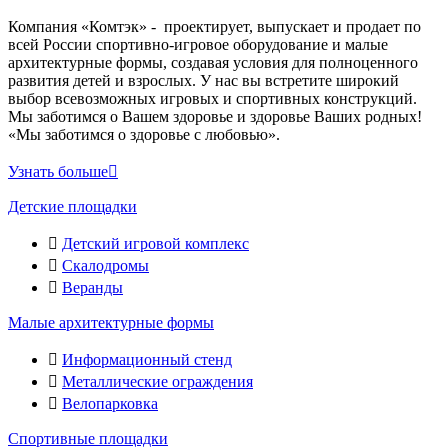
Компания «Комтэк» - проектирует, выпускает и продает по
всей России спортивно-игровое оборудование и малые
архитектурные формы, создавая условия для полноценного
развития детей и взрослых. У нас вы встретите широкий
выбор всевозможных игровых и спортивных конструкций.
Мы заботимся о Вашем здоровье и здоровье Ваших родных!
«Мы заботимся о здоровье с любовью».
Узнать больше
Детские площадки
Детский игровой комплекс
Скалодромы
Веранды
Малые архитектурные формы
Информационный стенд
Металлические ограждения
Велопарковка
Спортивные площадки