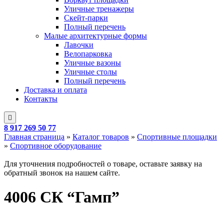
Уличные тренажеры
Скейт-парки
Полный перечень
Малые архитектурные формы
Лавочки
Велопарковка
Уличные вазоны
Уличные столы
Полный перечень
Доставка и оплата
Контакты
8 917 269 50 77
Главная страница
»
Каталог товаров
»
Спортивные площадки
»
Спортивное оборудование
Для уточнения подробностей о товаре, оставьте заявку на
обратный звонок на нашем сайте.
4006 СК “Гамп”