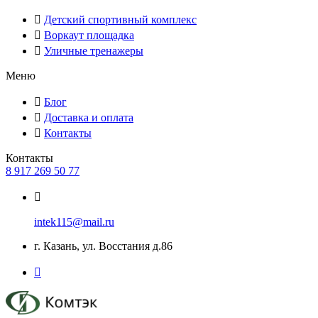
Детский спортивный комплекс
Воркаут площадка
Уличные тренажеры
Меню
Блог
Доставка и оплата
Контакты
Контакты
8 917 269 50 77
intek115@mail.ru
г. Казань, ул. Восстания д.86