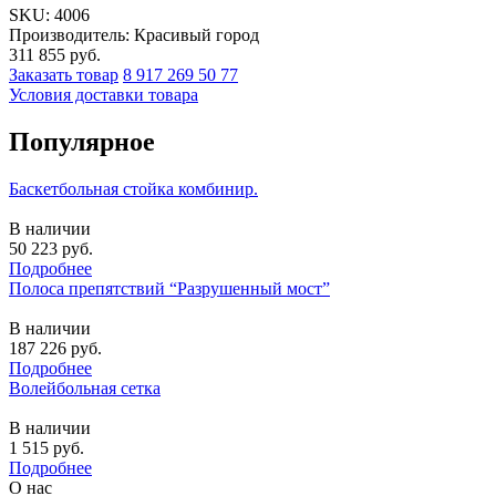
SKU:
4006
Производитель: Красивый город
311 855
руб.
Заказать товар
8 917 269 50 77
Условия доставки товара
Популярное
Баскетбольная стойка комбинир.
В наличии
50 223
руб.
Подробнее
Полоса препятствий “Разрушенный мост”
В наличии
187 226
руб.
Подробнее
Волейбольная сетка
В наличии
1 515
руб.
Подробнее
О нас