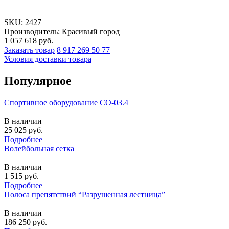
SKU:
2427
Производитель: Красивый город
1 057 618
руб.
Заказать товар
8 917 269 50 77
Условия доставки товара
Популярное
Спортивное оборудование СО-03.4
В наличии
25 025
руб.
Подробнее
Волейбольная сетка
В наличии
1 515
руб.
Подробнее
Полоса препятствий “Разрушенная лестница”
В наличии
186 250
руб.