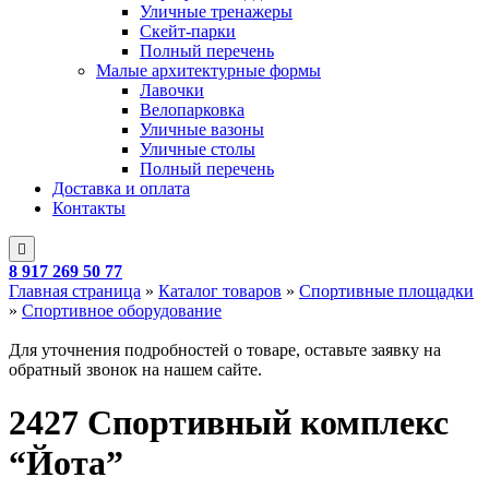
Уличные тренажеры
Скейт-парки
Полный перечень
Малые архитектурные формы
Лавочки
Велопарковка
Уличные вазоны
Уличные столы
Полный перечень
Доставка и оплата
Контакты
8 917 269 50 77
Главная страница
»
Каталог товаров
»
Спортивные площадки
»
Спортивное оборудование
Для уточнения подробностей о товаре, оставьте заявку на
обратный звонок на нашем сайте.
2427 Спортивный комплекс
“Йота”