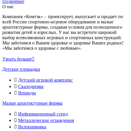
Подробнее
О нас
Компания «Комтэк» - проектирует, выпускает и продает по
всей России спортивно-игровое оборудование и малые
архитектурные формы, создавая условия для полноценного
развития детей и взрослых. У нас вы встретите широкий
выбор всевозможных игровых и спортивных конструкций.
Мы заботимся о Вашем здоровье и здоровье Ваших родных!
«Мы заботимся о здоровье с любовью».
Узнать больше
Детские площадки
Детский игровой комплекс
Скалодромы
Веранды
Малые архитектурные формы
Информационный стенд
Металлические ограждения
Велопарковка