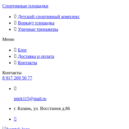
Спортивные площадки
Детский спортивный комплекс
Воркаут площадка
Уличные тренажеры
Меню
Блог
Доставка и оплата
Контакты
Контакты
8 917 269 50 77
intek115@mail.ru
г. Казань, ул. Восстания д.86