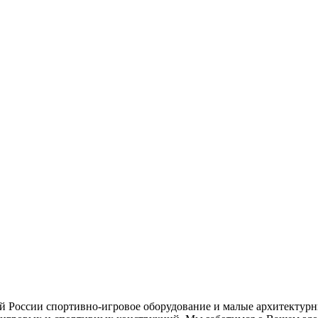
ей России спортивно-игровое оборудование и малые архитектурн