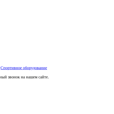
»
Спортивное оборудование
тный звонок на нашем сайте.