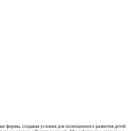
ые формы, создавая условия для полноценного развития детей