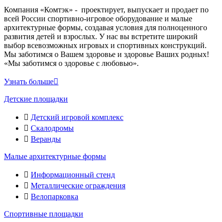
Компания «Комтэк» - проектирует, выпускает и продает по
всей России спортивно-игровое оборудование и малые
архитектурные формы, создавая условия для полноценного
развития детей и взрослых. У нас вы встретите широкий
выбор всевозможных игровых и спортивных конструкций.
Мы заботимся о Вашем здоровье и здоровье Ваших родных!
«Мы заботимся о здоровье с любовью».
Узнать больше
Детские площадки
Детский игровой комплекс
Скалодромы
Веранды
Малые архитектурные формы
Информационный стенд
Металлические ограждения
Велопарковка
Спортивные площадки