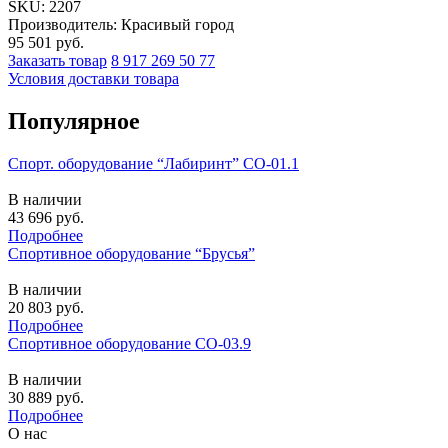
SKU:
2207
Производитель: Красивый город
95 501
руб.
Заказать товар
8 917 269 50 77
Условия доставки товара
Популярное
Спорт. оборудование “Лабиринт” СО-01.1
В наличии
43 696
руб.
Подробнее
Спортивное оборудование “Брусья”
В наличии
20 803
руб.
Подробнее
Спортивное оборудование СО-03.9
В наличии
30 889
руб.
Подробнее
О нас