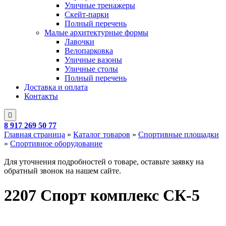
Уличные тренажеры
Скейт-парки
Полный перечень
Малые архитектурные формы
Лавочки
Велопарковка
Уличные вазоны
Уличные столы
Полный перечень
Доставка и оплата
Контакты
8 917 269 50 77
Главная страница
»
Каталог товаров
»
Спортивные площадки
»
Спортивное оборудование
Для уточнения подробностей о товаре, оставьте заявку на
обратный звонок на нашем сайте.
2207 Спорт комплекс СК-5