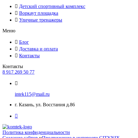
Детский спортивный комплекс
Воркаут площадка
Уличные тренажеры
Меню
Блог
Доставка и оплата
Контакты
Контакты
8 917 269 50 77
intek115@mail.ru
г. Казань, ул. Восстания д.86
Политика конфиденциальности
Создание сайтов
и
Продвижение в интернете
CITYNIX