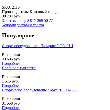
SKU:
2116
Производитель: Красивый город
30 734
руб.
Заказать товар
8 917 269 50 77
Условия доставки товара
Популярное
Спорт. оборудование “Лабиринт” СО-01.1
В наличии
43 696
руб.
Подробнее
Волейбольная сетка
В наличии
1 515
руб.
Подробнее
Спортивное оборудование “Брусья” СО-02.2
В наличии
31 558
руб.
Подробнее