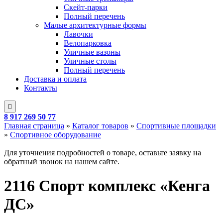
Скейт-парки
Полный перечень
Малые архитектурные формы
Лавочки
Велопарковка
Уличные вазоны
Уличные столы
Полный перечень
Доставка и оплата
Контакты
8 917 269 50 77
Главная страница
»
Каталог товаров
»
Спортивные площадки
»
Спортивное оборудование
Для уточнения подробностей о товаре, оставьте заявку на
обратный звонок на нашем сайте.
2116 Спорт комплекс «Кенга
ДС»