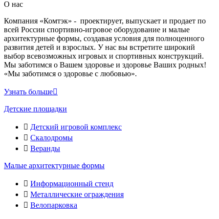
О нас
Компания «Комтэк» - проектирует, выпускает и продает по
всей России спортивно-игровое оборудование и малые
архитектурные формы, создавая условия для полноценного
развития детей и взрослых. У нас вы встретите широкий
выбор всевозможных игровых и спортивных конструкций.
Мы заботимся о Вашем здоровье и здоровье Ваших родных!
«Мы заботимся о здоровье с любовью».
Узнать больше
Детские площадки
Детский игровой комплекс
Скалодромы
Веранды
Малые архитектурные формы
Информационный стенд
Металлические ограждения
Велопарковка