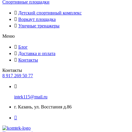
Спортивные площадки
Детский спортивный комплекс
Воркаут площадка
Уличные тренажеры
Меню
Блог
Доставка и оплата
Контакты
Контакты
8 917 269 50 77
intek115@mail.ru
г. Казань, ул. Восстания д.86