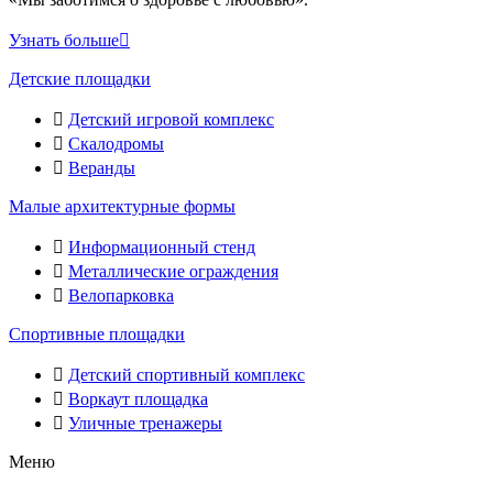
Узнать больше
Детские площадки
Детский игровой комплекс
Скалодромы
Веранды
Малые архитектурные формы
Информационный стенд
Металлические ограждения
Велопарковка
Спортивные площадки
Детский спортивный комплекс
Воркаут площадка
Уличные тренажеры
Меню