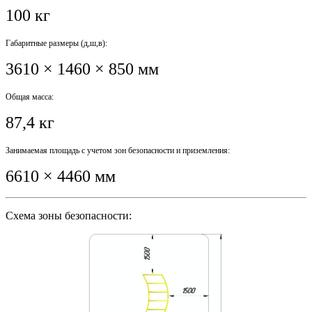
100 кг
Габаритные размеры (д,ш,в):
3610 × 1460 × 850 мм
Общая масса:
87,4 кг
Занимаемая площадь с учетом зон безопасности и приземления:
6610 × 4460 мм
Схема зоны безопасности: