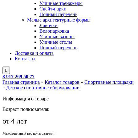
Уличные тренажеры
Скейт-парки
Полный перечень
Малые архитектурные формы
Лавочки
Велопарковка
Уличные вазоны
Уличные столы
Полный перечень
Доставка и оплата
Контакты
8 917 269 50 77
Главная страница
»
Каталог товаров
»
Спортивные площадки
»
Детское спортивное оборудование
Информация о товаре
Возраст пользователя:
от 4 лет
Максимальный вес пользователя: