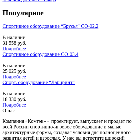
Популярное
Спортивное оборудование “Брусья” СО-02.2
В наличии
31 558
руб.
Подробнее
Спортивное оборудование СО-03.4
В наличии
25 025
руб.
Подробнее
Спорт. оборудование “Лабиринт”
В наличии
18 330
руб.
Подробнее
О нас
Компания «Комтэк» - проектирует, выпускает и продает по
всей России спортивно-игровое оборудование и малые
архитектурные формы, создавая условия для полноценного
развития детей и взрослых. У нас вы встретите широкий