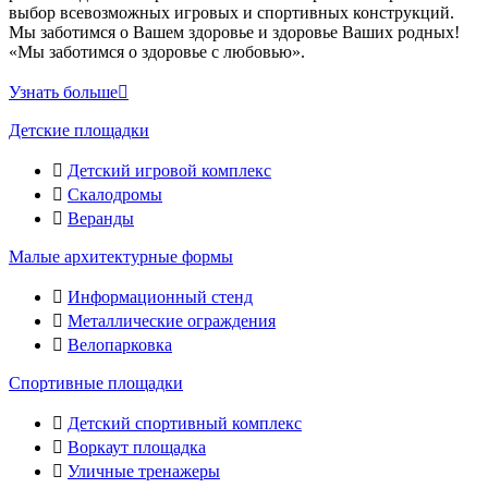
выбор всевозможных игровых и спортивных конструкций.
Мы заботимся о Вашем здоровье и здоровье Ваших родных!
«Мы заботимся о здоровье с любовью».
Узнать больше
Детские площадки
Детский игровой комплекс
Скалодромы
Веранды
Малые архитектурные формы
Информационный стенд
Металлические ограждения
Велопарковка
Спортивные площадки
Детский спортивный комплекс
Воркаут площадка
Уличные тренажеры