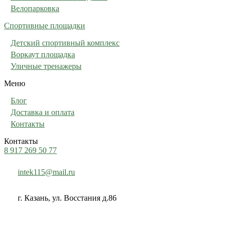
Велопарковка
Спортивные площадки
Детский спортивный комплекс
Воркаут площадка
Уличные тренажеры
Меню
Блог
Доставка и оплата
Контакты
Контакты
8 917 269 50 77
intek115@mail.ru
г. Казань, ул. Восстания д.86