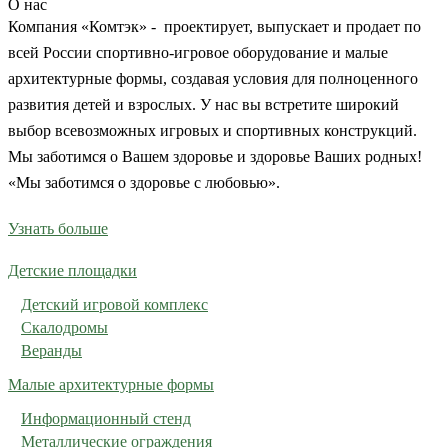
О нас
Компания «Комтэк» - проектирует, выпускает и продает по
всей России спортивно-игровое оборудование и малые
архитектурные формы, создавая условия для полноценного
развития детей и взрослых. У нас вы встретите широкий
выбор всевозможных игровых и спортивных конструкций.
Мы заботимся о Вашем здоровье и здоровье Ваших родных!
«Мы заботимся о здоровье с любовью».
Узнать больше
Детские площадки
Детский игровой комплекс
Скалодромы
Веранды
Малые архитектурные формы
Информационный стенд
Металлические ограждения