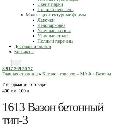
Скейт-парки
Полный перечень
Малые архитектурные формы
Лавочки
Велопарковка
Уличные вазоны
Уличные столы
Полный перечень
Доставка и оплата
Контакты
8 917 269 50 77
Главная страница
»
Каталог товаров
»
МАФ
»
Вазоны
Информация о товаре
400 мм, 100 л.
1613 Вазон бетонный
тип-3