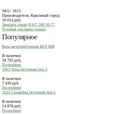
SKU:
1613
Производитель: Красивый город
10 014
руб.
Заказать товар
8 917 269 50 77
Условия доставки товара
Популярное
Ваза железобетонная БЕТ-008
В наличии
18 702
руб.
Подробнее
1603 Урна бетонная тип-3
В наличии
7 439
руб.
Подробнее
1621 Скамейка бетонная тип-1
В наличии
14 878
руб.
Подробнее