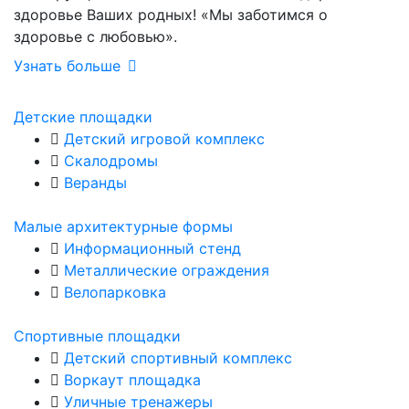
здоровье Ваших родных! «Мы заботимся о
здоровье с любовью».
Узнать больше
Детские площадки
Детский игровой комплекс
Скалодромы
Веранды
Малые архитектурные формы
Информационный стенд
Металлические ограждения
Велопарковка
Спортивные площадки
Детский спортивный комплекс
Воркаут площадка
Уличные тренажеры