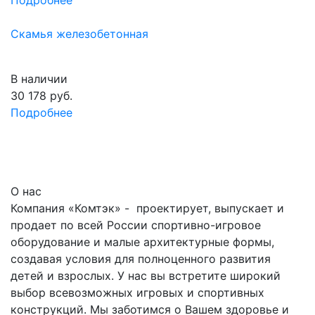
Скамья железобетонная
В наличии
30 178
руб.
Подробнее
О нас
Компания «Комтэк» - проектирует, выпускает и
продает по всей России спортивно-игровое
оборудование и малые архитектурные формы,
создавая условия для полноценного развития
детей и взрослых. У нас вы встретите широкий
выбор всевозможных игровых и спортивных
конструкций. Мы заботимся о Вашем здоровье и