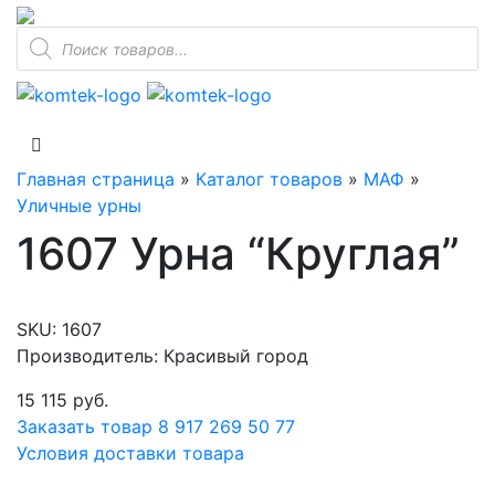
Поиск
товаров
Главная страница
»
Каталог товаров
»
МАФ
»
Уличные урны
1607 Урна “Круглая”
SKU:
1607
Производитель: Красивый город
15 115
руб.
Заказать товар
8 917 269 50 77
Условия доставки товара