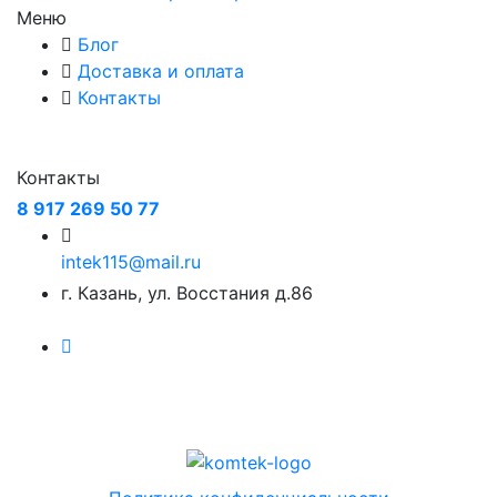
Меню
Блог
Доставка и оплата
Контакты
Контакты
8 917 269 50 77
intek115@mail.ru
г. Казань, ул. Восстания д.86