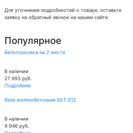
Для уточнения подробностей о товаре, оставьте
заявку на обратный звонок на нашем сайте.
Популярное
Велопорковка на 2 места
В наличии
27 993
руб.
Подробнее
Ваза железобетонная БЕТ-012
В наличии
9 946
руб.
Подробнее