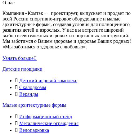
О нас
Компания «Комтэк» - проектирует, выпускает и продает по
всей России спортивно-игровое оборудование и малые
архитектурные формы, создавая условия для полноценного
развития детей и взрослых. У нас вы встретите широкий
выбор всевозможных игровых и спортивных конструкций.
Мы заботимся о Вашем здоровье и здоровье Ваших родных!
«Мы заботимся о здоровье с любовью».
Узнать больше
Детские площадки
Детский игровой комплекс
Скалодромы
Веранды
Малые архитектурные формы
Информационный стенд
Металлические ограждения
Велопарковка