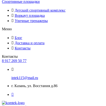
Спортивные площадки
Детский спортивный комплекс
Воркаут площадка
Уличные тренажеры
Меню
Блог
Доставка и оплата
Контакты
Контакты
8 917 269 50 77
intek115@mail.ru
г. Казань, ул. Восстания д.86