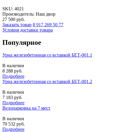
SKU:
4021
Производитель: Наш двор
27 500
руб.
Заказать товар
8 917 269 50 77
Условия доставки товара
Популярное
Урна железобетонная со вставкой БЕТ-001.1
В наличии
8 288
руб.
Подробнее
Урна железобетонная со вставкой БЕТ-001.2
В наличии
7 183
руб.
Подробнее
Велопарковка на 7 мест
В наличии
70 532
руб.
Подробнее