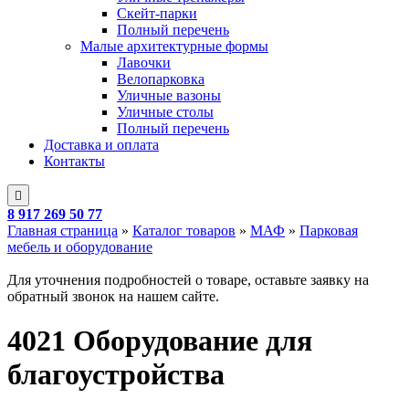
Скейт-парки
Полный перечень
Малые архитектурные формы
Лавочки
Велопарковка
Уличные вазоны
Уличные столы
Полный перечень
Доставка и оплата
Контакты
8 917 269 50 77
Главная страница
»
Каталог товаров
»
МАФ
»
Парковая
мебель и оборудование
Для уточнения подробностей о товаре, оставьте заявку на
обратный звонок на нашем сайте.
4021 Оборудование для
благоустройства