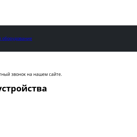
и оборудование
атный звонок на нашем сайте.
устройства