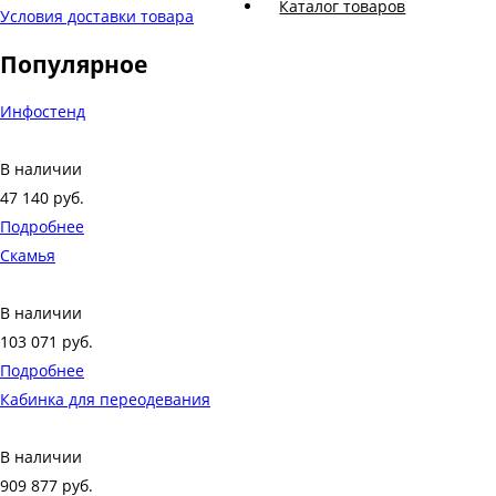
Каталог товаров
Условия доставки товара
Популярное
Инфостенд
В наличии
47 140
руб.
Подробнее
Скамья
В наличии
103 071
руб.
Подробнее
Кабинка для переодевания
В наличии
909 877
руб.