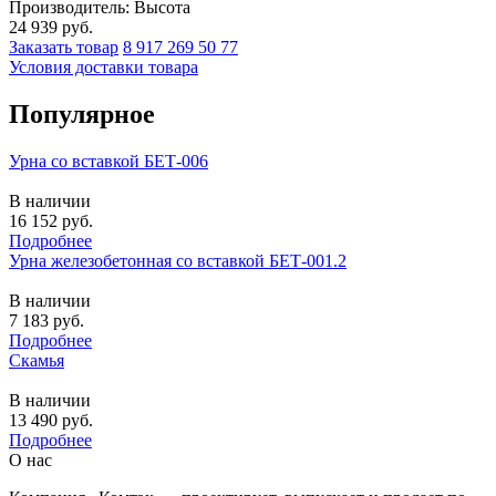
Производитель: Высота
24 939
руб.
Заказать товар
8 917 269 50 77
Условия доставки товара
Популярное
Урна со вставкой БЕТ-006
В наличии
16 152
руб.
Подробнее
Урна железобетонная со вставкой БЕТ-001.2
В наличии
7 183
руб.
Подробнее
Скамья
В наличии
13 490
руб.
Подробнее
О нас