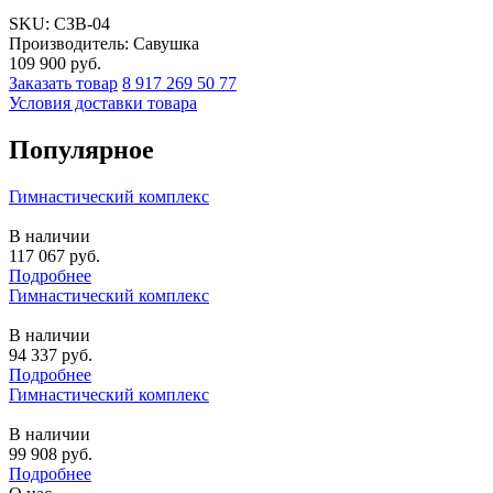
SKU:
СЗВ-04
Производитель: Савушка
109 900
руб.
Заказать товар
8 917 269 50 77
Условия доставки товара
Популярное
Гимнастический комплекс
В наличии
117 067
руб.
Подробнее
Гимнастический комплекс
В наличии
94 337
руб.
Подробнее
Гимнастический комплекс
В наличии
99 908
руб.
Подробнее