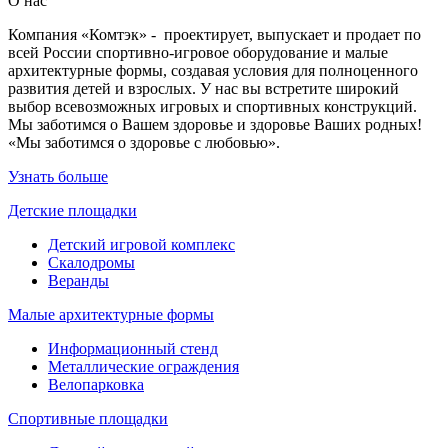
О нас
Компания «Комтэк» - проектирует, выпускает и продает по
всей России спортивно-игровое оборудование и малые
архитектурные формы, создавая условия для полноценного
развития детей и взрослых. У нас вы встретите широкий
выбор всевозможных игровых и спортивных конструкций.
Мы заботимся о Вашем здоровье и здоровье Ваших родных!
«Мы заботимся о здоровье с любовью».
Узнать больше
Детские площадки
Детский игровой комплекс
Скалодромы
Веранды
Малые архитектурные формы
Информационный стенд
Металлические ограждения
Велопарковка
Спортивные площадки