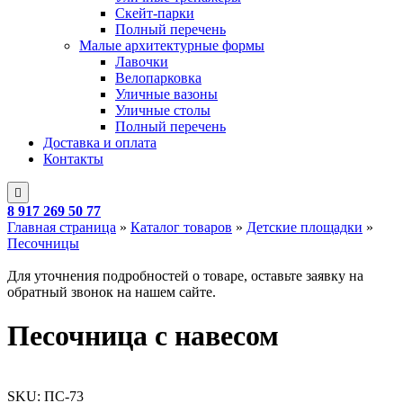
Скейт-парки
Полный перечень
Малые архитектурные формы
Лавочки
Велопарковка
Уличные вазоны
Уличные столы
Полный перечень
Доставка и оплата
Контакты
8 917 269 50 77
Главная страница
»
Каталог товаров
»
Детские площадки
»
Песочницы
Для уточнения подробностей о товаре, оставьте заявку на
обратный звонок на нашем сайте.
Песочница с навесом
SKU:
ПС-73