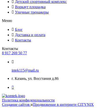
Детский спортивный комплекс
Воркаут площадка
Уличные тренажеры
Меню
Блог
Доставка и оплата
Контакты
Контакты
8 917 269 50 77
intek115@mail.ru
г. Казань, ул. Восстания д.86
Политика конфиденциальности
Создание сайтов
и
Продвижение в интернете
CITYNIX