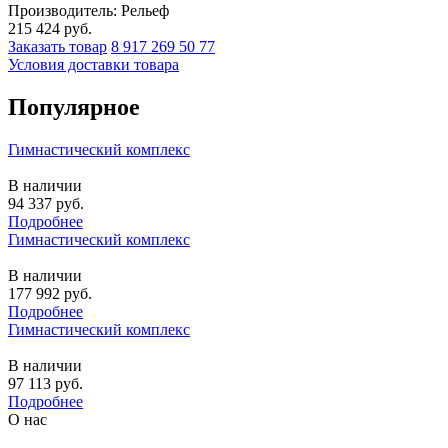
Производитель: Рельеф
215 424
руб.
Заказать товар
8 917 269 50 77
Условия доставки товара
Популярное
Гимнастический комплекс
В наличии
94 337
руб.
Подробнее
Гимнастический комплекс
В наличии
177 992
руб.
Подробнее
Гимнастический комплекс
В наличии
97 113
руб.
Подробнее
О нас