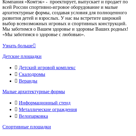
Компания «Комтэк» - проектирует, выпускает и продает по
всей России спортивно-игровое оборудование и малые
архитектурные формы, создавая условия для полноценного
развития детей и взрослых. У нас вы встретите широкий
выбор всевозможных игровых и спортивных конструкций.
Мы заботимся о Вашем здоровье и здоровье Ваших родных!
«Мы заботимся о здоровье с любовью».
Узнать больше
Детские площадки
Детский игровой комплекс
Скалодромы
Веранды
Малые архитектурные формы
Информационный стенд
Металлические ограждения
Велопарковка
Спортивные площадки