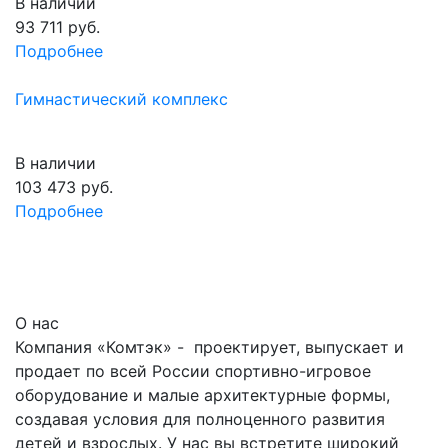
В наличии
93 711
руб.
Подробнее
Гимнастический комплекс
В наличии
103 473
руб.
Подробнее
О нас
Компания «Комтэк» - проектирует, выпускает и
продает по всей России спортивно-игровое
оборудование и малые архитектурные формы,
создавая условия для полноценного развития
детей и взрослых. У нас вы встретите широкий