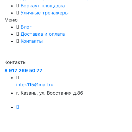
Воркаут площадка
Уличные тренажеры
Меню
Блог
Доставка и оплата
Контакты
Контакты
8 917 269 50 77
intek115@mail.ru
г. Казань, ул. Восстания д.86