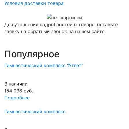
Условия доставки товара
Для уточнения подробностей о товаре, оставьте
заявку на обратный звонок на нашем сайте.
Популярное
Гимнастический комплекс “Атлет”
В наличии
154 038
руб.
Подробнее
Гимнастический комплекс