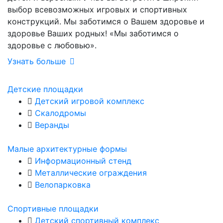
выбор всевозможных игровых и спортивных
конструкций. Мы заботимся о Вашем здоровье и
здоровье Ваших родных! «Мы заботимся о
здоровье с любовью».
Узнать больше
Детские площадки
Детский игровой комплекс
Скалодромы
Веранды
Малые архитектурные формы
Информационный стенд
Металлические ограждения
Велопарковка
Спортивные площадки
Детский спортивный комплекс