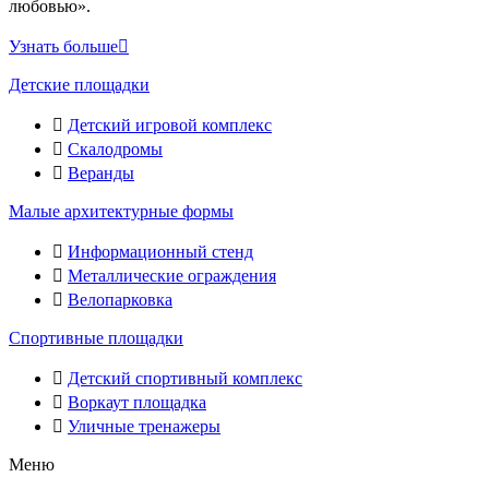
любовью».
Узнать больше
Детские площадки
Детский игровой комплекс
Скалодромы
Веранды
Малые архитектурные формы
Информационный стенд
Металлические ограждения
Велопарковка
Спортивные площадки
Детский спортивный комплекс
Воркаут площадка
Уличные тренажеры
Меню