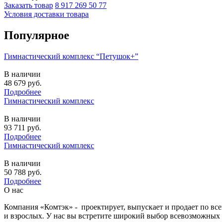
Заказать товар
8 917 269 50 77
Условия доставки товара
Популярное
Гимнастический комплекс “Петушок+”
В наличии
48 679
руб.
Подробнее
Гимнастический комплекс
В наличии
93 711
руб.
Подробнее
Гимнастический комплекс
В наличии
50 788
руб.
Подробнее
О нас
Компания «Комтэк» - проектирует, выпускает и продает по вс
и взрослых. У нас вы встретите широкий выбор всевозможных 