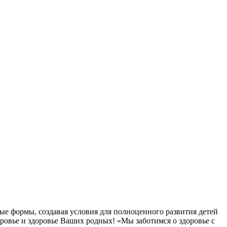
ые формы, создавая условия для полноценного развития детей
овье и здоровье Ваших родных! «Мы заботимся о здоровье с