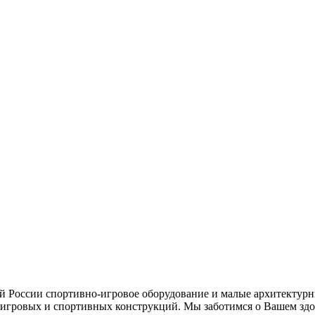
ей России спортивно-игровое оборудование и малые архитектурн
игровых и спортивных конструкций. Мы заботимся о Вашем здор