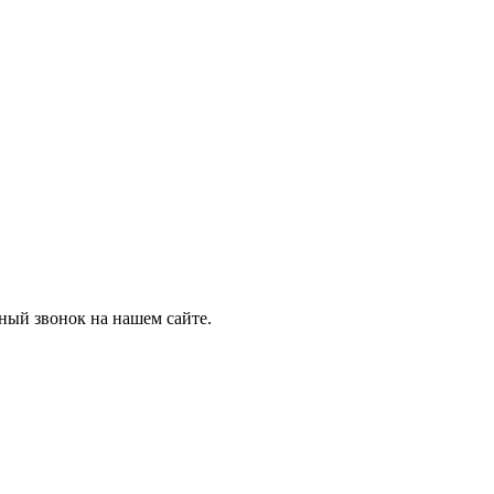
тный звонок на нашем сайте.