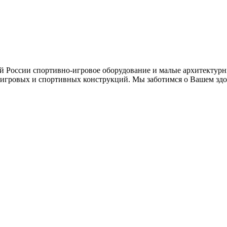
ей России спортивно-игровое оборудование и малые архитектурн
игровых и спортивных конструкций. Мы заботимся о Вашем здор