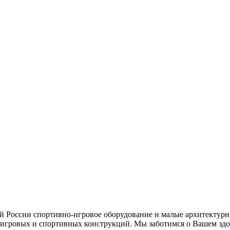
ей России спортивно-игровое оборудование и малые архитектурн
игровых и спортивных конструкций. Мы заботимся о Вашем здор