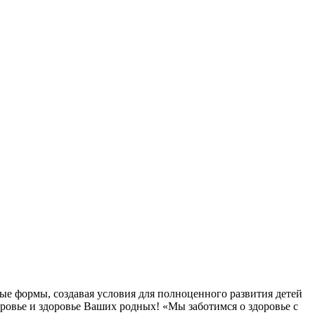
ые формы, создавая условия для полноценного развития детей
овье и здоровье Ваших родных! «Мы заботимся о здоровье с