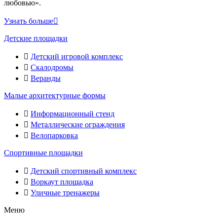
любовью».
Узнать больше
Детские площадки
Детский игровой комплекс
Скалодромы
Веранды
Малые архитектурные формы
Информационный стенд
Металлические ограждения
Велопарковка
Спортивные площадки
Детский спортивный комплекс
Воркаут площадка
Уличные тренажеры
Меню