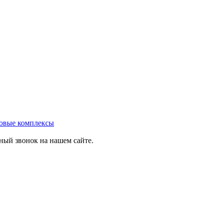
овые комплексы
тный звонок на нашем сайте.