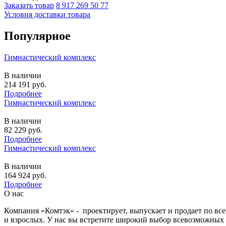
Заказать товар
8 917 269 50 77
Условия доставки товара
Популярное
Гимнастический комплекс
В наличии
214 191
руб.
Подробнее
Гимнастический комплекс
В наличии
82 229
руб.
Подробнее
Гимнастический комплекс
В наличии
164 924
руб.
Подробнее
О нас
Компания «Комтэк» - проектирует, выпускает и продает по вс
и взрослых. У нас вы встретите широкий выбор всевозможных 