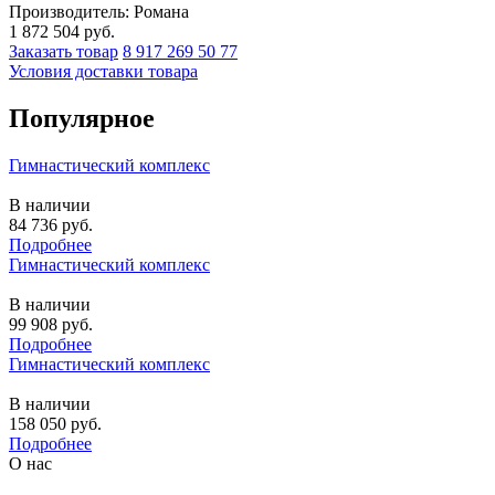
Производитель: Романа
1 872 504
руб.
Заказать товар
8 917 269 50 77
Условия доставки товара
Популярное
Гимнастический комплекс
В наличии
84 736
руб.
Подробнее
Гимнастический комплекс
В наличии
99 908
руб.
Подробнее
Гимнастический комплекс
В наличии
158 050
руб.
Подробнее
О нас