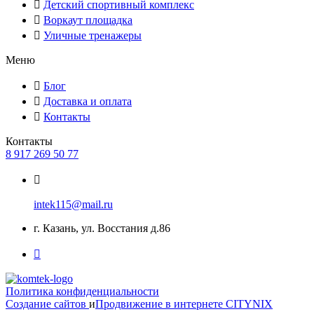
Детский спортивный комплекс
Воркаут площадка
Уличные тренажеры
Меню
Блог
Доставка и оплата
Контакты
Контакты
8 917 269 50 77
intek115@mail.ru
г. Казань, ул. Восстания д.86
Политика конфиденциальности
Создание сайтов
и
Продвижение в интернете
CITYNIX