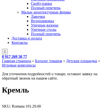
Скейт-парки
Полный перечень
Малые архитектурные формы
Лавочки
Велопарковка
Уличные вазоны
Уличные столы
Полный перечень
Доставка и оплата
Контакты
8 917 269 50 77
Главная страница
»
Каталог товаров
»
Детские площадки
»
Игровые комплексы
Для уточнения подробностей о товаре, оставьте заявку на
обратный звонок на нашем сайте.
Кремль
SKU:
Romana 101.29.00