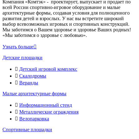
Компания «Комтэк» - проектирует, выпускает и продает по
всей России спортивно-игровое оборудование и малые
архитектурные формы, создавая условия для полноценного
развития детей и взрослых. У нас вы встретите широкий
выбор всевозможных игровых и спортивных конструкций.
Мы заботимся о Вашем здоровье и здоровье Ваших родных!
«Мы заботимся о здоровье с любовью».
Узнать больше
Детские площадки
Детский игровой комплекс
Скалодромы
Веранды
Малые архитектурные формы
Информационный стенд
Металлические ограждения
Велопарковка
Спортивные площадки