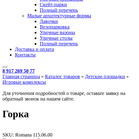
Скейт-парки
Полный перечень
Малые архитектурные формы
Лавочки
Велопарковка
Уличные вазоны
Уличные столы
Полный перечень
Доставка и оплата
Контакты
8 917 269 50 77
Главная страница
»
Каталог товаров
»
Детские площадки
»
Игровые комплексы
Для уточнения подробностей о товаре, оставьте заявку на
обратный звонок на нашем сайте.
Горка
SKU:
Romana 115.06.00