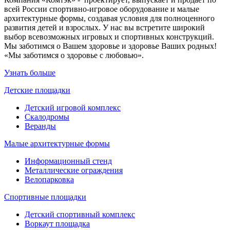
всей России спортивно-игровое оборудование и малые
архитектурные формы, создавая условия для полноценного
развития детей и взрослых. У нас вы встретите широкий
выбор всевозможных игровых и спортивных конструкций.
Мы заботимся о Вашем здоровье и здоровье Ваших родных!
«Мы заботимся о здоровье с любовью».
Узнать больше
Детские площадки
Детский игровой комплекс
Скалодромы
Веранды
Малые архитектурные формы
Информационный стенд
Металлические ограждения
Велопарковка
Спортивные площадки
Детский спортивный комплекс
Воркаут площадка