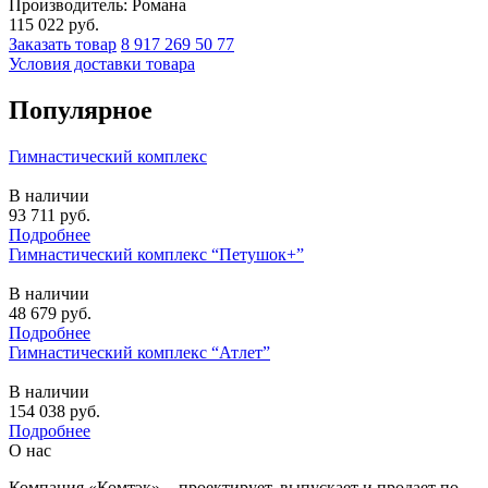
Производитель: Романа
115 022
руб.
Заказать товар
8 917 269 50 77
Условия доставки товара
Популярное
Гимнастический комплекс
В наличии
93 711
руб.
Подробнее
Гимнастический комплекс “Петушок+”
В наличии
48 679
руб.
Подробнее
Гимнастический комплекс “Атлет”
В наличии
154 038
руб.
Подробнее
О нас
Компания «Комтэк» - проектирует, выпускает и продает по