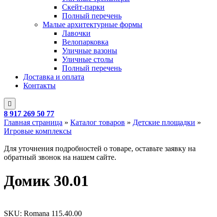
Скейт-парки
Полный перечень
Малые архитектурные формы
Лавочки
Велопарковка
Уличные вазоны
Уличные столы
Полный перечень
Доставка и оплата
Контакты
8 917 269 50 77
Главная страница
»
Каталог товаров
»
Детские площадки
»
Игровые комплексы
Для уточнения подробностей о товаре, оставьте заявку на
обратный звонок на нашем сайте.
Домик 30.01
SKU:
Romana 115.40.00