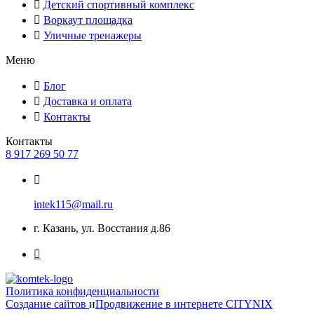
Детский спортивный комплекс
Воркаут площадка
Уличные тренажеры
Меню
Блог
Доставка и оплата
Контакты
Контакты
8 917 269 50 77
intek115@mail.ru
г. Казань, ул. Восстания д.86
Политика конфиденциальности
Создание сайтов
и
Продвижение в интернете
CITYNIX