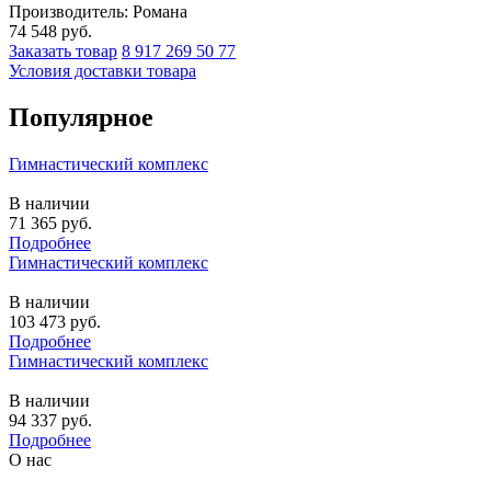
Производитель: Романа
74 548
руб.
Заказать товар
8 917 269 50 77
Условия доставки товара
Популярное
Гимнастический комплекс
В наличии
71 365
руб.
Подробнее
Гимнастический комплекс
В наличии
103 473
руб.
Подробнее
Гимнастический комплекс
В наличии
94 337
руб.
Подробнее
О нас