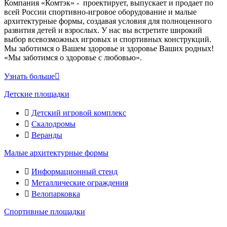
Компания «Комтэк» - проектирует, выпускает и продает по
всей России спортивно-игровое оборудование и малые
архитектурные формы, создавая условия для полноценного
развития детей и взрослых. У нас вы встретите широкий
выбор всевозможных игровых и спортивных конструкций.
Мы заботимся о Вашем здоровье и здоровье Ваших родных!
«Мы заботимся о здоровье с любовью».
Узнать больше
Детские площадки
Детский игровой комплекс
Скалодромы
Веранды
Малые архитектурные формы
Информационный стенд
Металлические ограждения
Велопарковка
Спортивные площадки