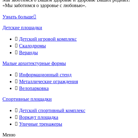
«Мы заботимся о здоровье с любовью».
Узнать больше
Детские площадки
Детский игровой комплекс
Скалодромы
Веранды
Малые архитектурные формы
Информационный стенд
Металлические ограждения
Велопарковка
Спортивные площадки
Детский спортивный комплекс
Воркаут площадка
Уличные тренажеры
Меню