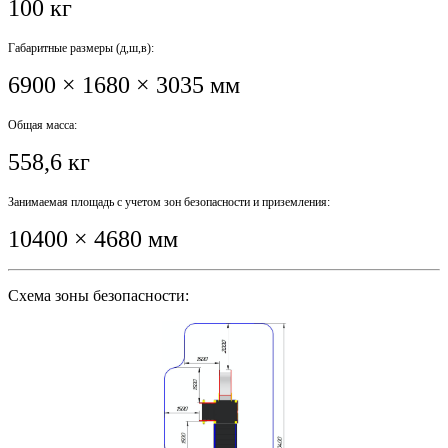
100 кг
Габаритные размеры (д,ш,в):
6900 × 1680 × 3035 мм
Общая масса:
558,6 кг
Занимаемая площадь с учетом зон безопасности и приземления:
10400 × 4680 мм
Схема зоны безопасности: