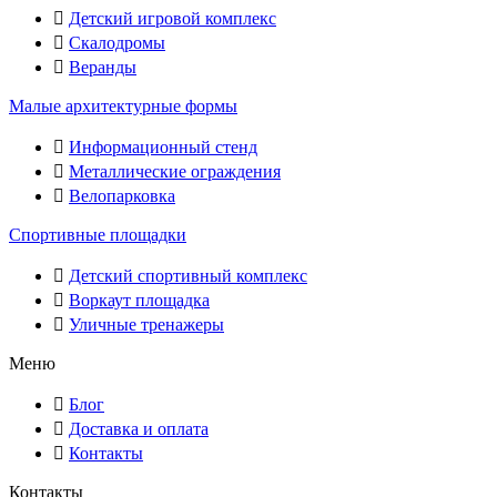
Детский игровой комплекс
Скалодромы
Веранды
Малые архитектурные формы
Информационный стенд
Металлические ограждения
Велопарковка
Спортивные площадки
Детский спортивный комплекс
Воркаут площадка
Уличные тренажеры
Меню
Блог
Доставка и оплата
Контакты
Контакты