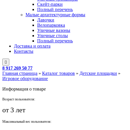
Скейт-парки
Полный перечень
Малые архитектурные формы
Лавочки
Велопарковка
Уличные вазоны
Уличные столы
Полный перечень
Доставка и оплата
Контакты
8 917 269 50 77
Главная страница
»
Каталог товаров
»
Детские площадки
»
Игровое оборудование
Информация о товаре
Возраст пользователя:
от 3 лет
Максимальный вес пользователя: