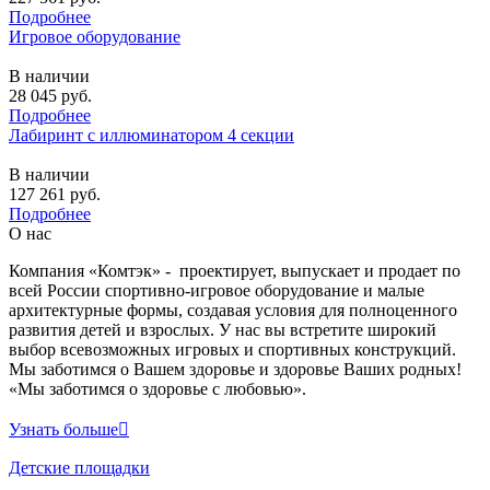
Подробнее
Игровое оборудование
В наличии
28 045
руб.
Подробнее
Лабиринт с иллюминатором 4 секции
В наличии
127 261
руб.
Подробнее
О нас
Компания «Комтэк» - проектирует, выпускает и продает по
всей России спортивно-игровое оборудование и малые
архитектурные формы, создавая условия для полноценного
развития детей и взрослых. У нас вы встретите широкий
выбор всевозможных игровых и спортивных конструкций.
Мы заботимся о Вашем здоровье и здоровье Ваших родных!
«Мы заботимся о здоровье с любовью».
Узнать больше
Детские площадки