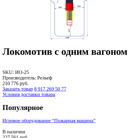
Локомотив с одним вагоном
SKU:
ИО-25
Производитель: Рельеф
210 776
руб.
Заказать товар
8 917 269 50 77
Условия доставки товара
Популярное
Игровое оборудование “Пожарная машина”
В наличии
227 561
руб.