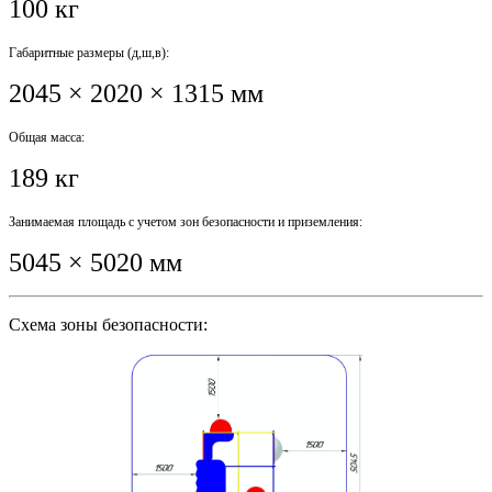
100 кг
Габаритные размеры (д,ш,в):
2045 × 2020 × 1315 мм
Общая масса:
189 кг
Занимаемая площадь с учетом зон безопасности и приземления:
5045 × 5020 мм
Схема зоны безопасности: