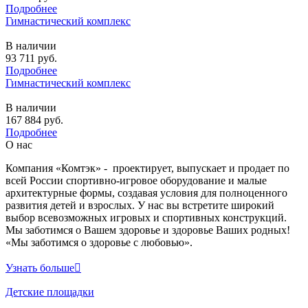
Подробнее
Гимнастический комплекс
В наличии
93 711
руб.
Подробнее
Гимнастический комплекс
В наличии
167 884
руб.
Подробнее
О нас
Компания «Комтэк» - проектирует, выпускает и продает по
всей России спортивно-игровое оборудование и малые
архитектурные формы, создавая условия для полноценного
развития детей и взрослых. У нас вы встретите широкий
выбор всевозможных игровых и спортивных конструкций.
Мы заботимся о Вашем здоровье и здоровье Ваших родных!
«Мы заботимся о здоровье с любовью».
Узнать больше
Детские площадки