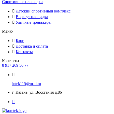
Спортивные площадки
Детский спортивный комплекс
Воркаут площадка
Уличные тренажеры
Меню
Блог
Доставка и оплата
Контакты
Контакты
8 917 269 50 77
intek115@mail.ru
г. Казань, ул. Восстания д.86