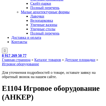
Скейт-парки
Полный перечень
Малые архитектурные формы
Лавочки
Велопарковка
Уличные вазоны
Уличные столы
Полный перечень
Доставка и оплата
Контакты
8 917 269 50 77
Главная страница
»
Каталог товаров
»
Детские площадки
»
Игровое оборудование
Для уточнения подробностей о товаре, оставьте заявку на
обратный звонок на нашем сайте.
E1104 Игровое оборудование
(АНКЕР)