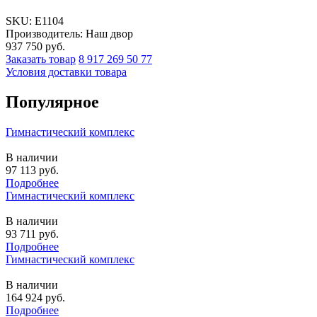
SKU:
E1104
Производитель: Наш двор
937 750
руб.
Заказать товар
8 917 269 50 77
Условия доставки товара
Популярное
Гимнастический комплекс
В наличии
97 113
руб.
Подробнее
Гимнастический комплекс
В наличии
93 711
руб.
Подробнее
Гимнастический комплекс
В наличии
164 924
руб.
Подробнее