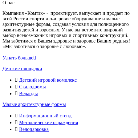
О нас
Компания «Комтэк» - проектирует, выпускает и продает по
всей России спортивно-игровое оборудование и малые
архитектурные формы, создавая условия для полноценного
развития детей и взрослых. У нас вы встретите широкий
выбор всевозможных игровых и спортивных конструкций.
Мы заботимся о Вашем здоровье и здоровье Ваших родных!
«Мы заботимся о здоровье с любовью».
Узнать больше
Детские площадки
Детский игровой комплекс
Скалодромы
Веранды
Малые архитектурные формы
Информационный стенд
Металлические ограждения
Велопарковка