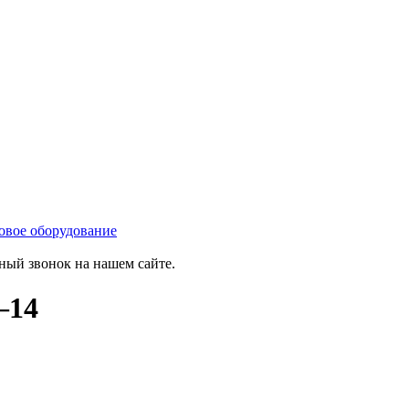
овое оборудование
тный звонок на нашем сайте.
—14