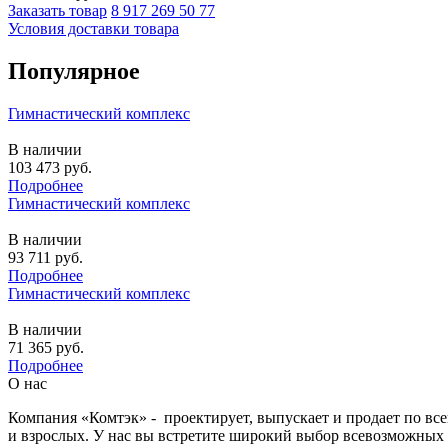
Заказать товар
8 917 269 50 77
Условия доставки товара
Популярное
Гимнастический комплекс
В наличии
103 473
руб.
Подробнее
Гимнастический комплекс
В наличии
93 711
руб.
Подробнее
Гимнастический комплекс
В наличии
71 365
руб.
Подробнее
О нас
Компания «Комтэк» - проектирует, выпускает и продает по вс
и взрослых. У нас вы встретите широкий выбор всевозможных 