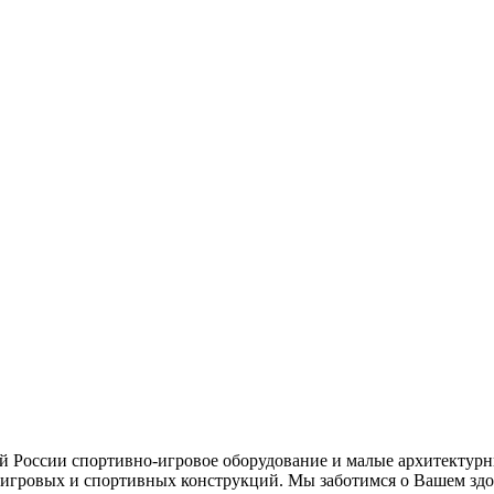
ей России спортивно-игровое оборудование и малые архитектурн
игровых и спортивных конструкций. Мы заботимся о Вашем здор