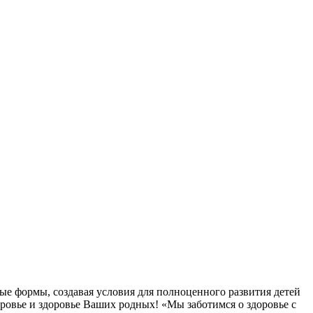
ые формы, создавая условия для полноценного развития детей
овье и здоровье Ваших родных! «Мы заботимся о здоровье с