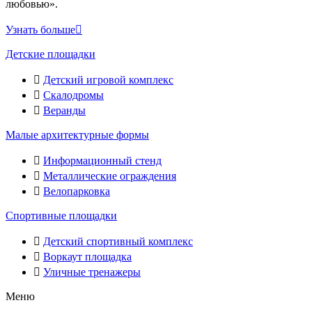
любовью».
Узнать больше
Детские площадки
Детский игровой комплекс
Скалодромы
Веранды
Малые архитектурные формы
Информационный стенд
Металлические ограждения
Велопарковка
Спортивные площадки
Детский спортивный комплекс
Воркаут площадка
Уличные тренажеры
Меню