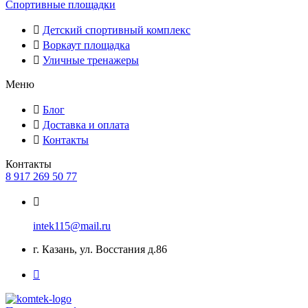
Спортивные площадки
Детский спортивный комплекс
Воркаут площадка
Уличные тренажеры
Меню
Блог
Доставка и оплата
Контакты
Контакты
8 917 269 50 77
intek115@mail.ru
г. Казань, ул. Восстания д.86