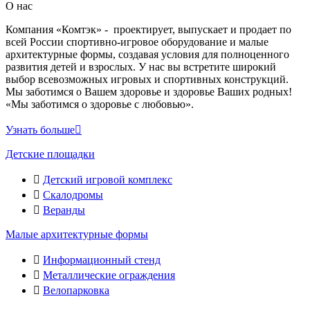
О нас
Компания «Комтэк» - проектирует, выпускает и продает по
всей России спортивно-игровое оборудование и малые
архитектурные формы, создавая условия для полноценного
развития детей и взрослых. У нас вы встретите широкий
выбор всевозможных игровых и спортивных конструкций.
Мы заботимся о Вашем здоровье и здоровье Ваших родных!
«Мы заботимся о здоровье с любовью».
Узнать больше
Детские площадки
Детский игровой комплекс
Скалодромы
Веранды
Малые архитектурные формы
Информационный стенд
Металлические ограждения
Велопарковка