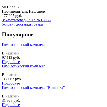
SKU:
4437
Производитель: Наш двор
177 925
руб.
Заказать товар
8 917 269 50 77
Условия доставки товара
Популярное
Гимнастический комплекс
В наличии
97 113
руб.
Подробнее
Гимнастический комплекс
В наличии
117 067
руб.
Подробнее
Гимнастический комплекс “Вишенка”
В наличии
31 929
руб.
Подробнее