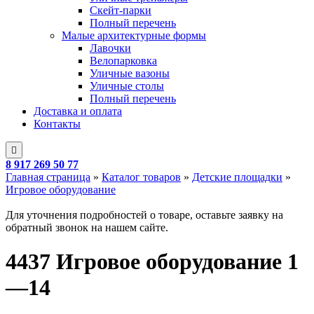
Скейт-парки
Полный перечень
Малые архитектурные формы
Лавочки
Велопарковка
Уличные вазоны
Уличные столы
Полный перечень
Доставка и оплата
Контакты
8 917 269 50 77
Главная страница
»
Каталог товаров
»
Детские площадки
»
Игровое оборудование
Для уточнения подробностей о товаре, оставьте заявку на
обратный звонок на нашем сайте.
4437 Игровое оборудование 1
—14