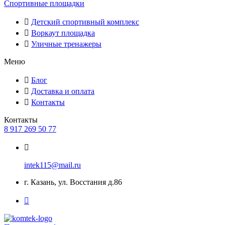
Спортивные площадки
Детский спортивный комплекс
Воркаут площадка
Уличные тренажеры
Меню
Блог
Доставка и оплата
Контакты
Контакты
8 917 269 50 77
intek115@mail.ru
г. Казань, ул. Восстания д.86