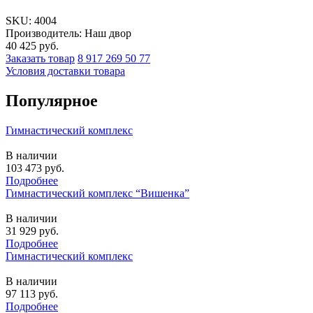
SKU:
4004
Производитель: Наш двор
40 425
руб.
Заказать товар
8 917 269 50 77
Условия доставки товара
Популярное
Гимнастический комплекс
В наличии
103 473
руб.
Подробнее
Гимнастический комплекс “Вишенка”
В наличии
31 929
руб.
Подробнее
Гимнастический комплекс
В наличии
97 113
руб.
Подробнее