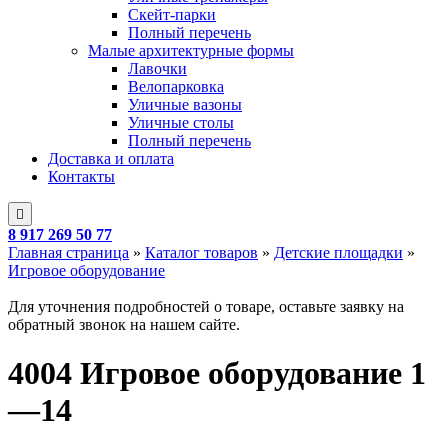
Скейт-парки
Полный перечень
Малые архитектурные формы
Лавочки
Велопарковка
Уличные вазоны
Уличные столы
Полный перечень
Доставка и оплата
Контакты
8 917 269 50 77
Главная страница
»
Каталог товаров
»
Детские площадки
»
Игровое оборудование
Для уточнения подробностей о товаре, оставьте заявку на
обратный звонок на нашем сайте.
4004 Игровое оборудование 1
—14