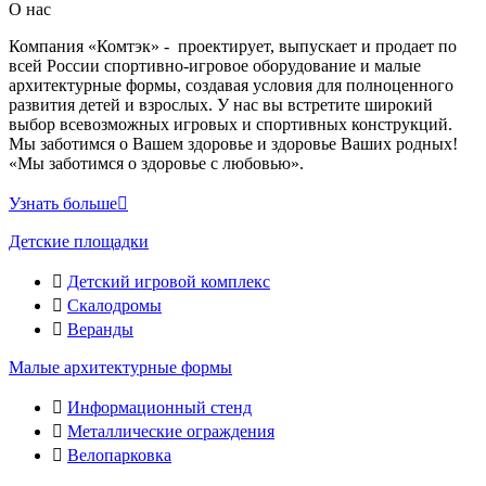
О нас
Компания «Комтэк» - проектирует, выпускает и продает по
всей России спортивно-игровое оборудование и малые
архитектурные формы, создавая условия для полноценного
развития детей и взрослых. У нас вы встретите широкий
выбор всевозможных игровых и спортивных конструкций.
Мы заботимся о Вашем здоровье и здоровье Ваших родных!
«Мы заботимся о здоровье с любовью».
Узнать больше
Детские площадки
Детский игровой комплекс
Скалодромы
Веранды
Малые архитектурные формы
Информационный стенд
Металлические ограждения
Велопарковка