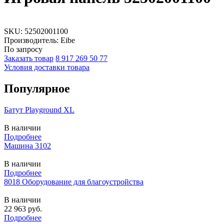
SKU:
52502001100
Производитель: Eibe
По запросу
Заказать товар
8 917 269 50 77
Условия доставки товара
Популярное
Батут Playground XL
В наличии
Подробнее
Машина 3102
В наличии
Подробнее
8018 Оборудование для благоустройства
В наличии
22 963
руб.
Подробнее