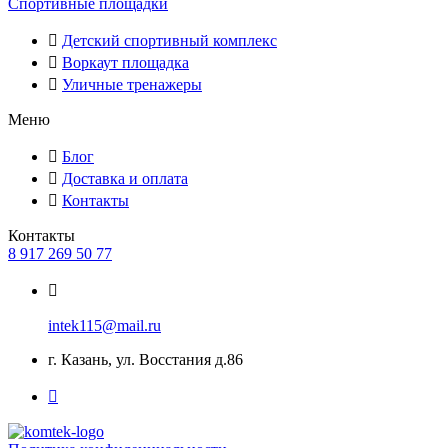
Спортивные площадки
Детский спортивный комплекс
Воркаут площадка
Уличные тренажеры
Меню
Блог
Доставка и оплата
Контакты
Контакты
8 917 269 50 77
intek115@mail.ru
г. Казань, ул. Восстания д.86