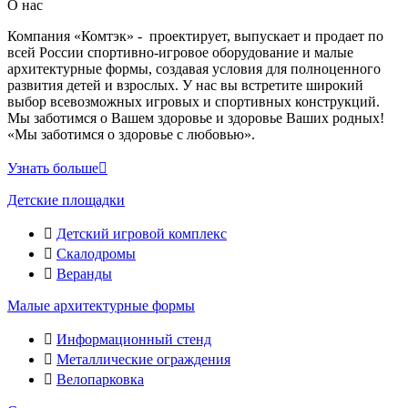
О нас
Компания «Комтэк» - проектирует, выпускает и продает по
всей России спортивно-игровое оборудование и малые
архитектурные формы, создавая условия для полноценного
развития детей и взрослых. У нас вы встретите широкий
выбор всевозможных игровых и спортивных конструкций.
Мы заботимся о Вашем здоровье и здоровье Ваших родных!
«Мы заботимся о здоровье с любовью».
Узнать больше
Детские площадки
Детский игровой комплекс
Скалодромы
Веранды
Малые архитектурные формы
Информационный стенд
Металлические ограждения
Велопарковка