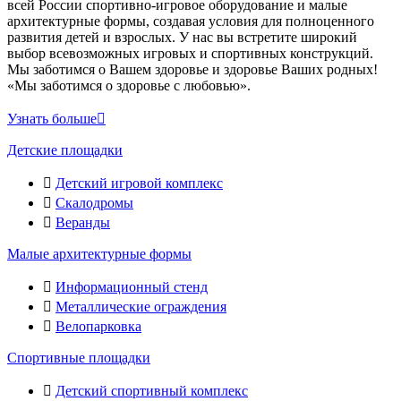
всей России спортивно-игровое оборудование и малые
архитектурные формы, создавая условия для полноценного
развития детей и взрослых. У нас вы встретите широкий
выбор всевозможных игровых и спортивных конструкций.
Мы заботимся о Вашем здоровье и здоровье Ваших родных!
«Мы заботимся о здоровье с любовью».
Узнать больше
Детские площадки
Детский игровой комплекс
Скалодромы
Веранды
Малые архитектурные формы
Информационный стенд
Металлические ограждения
Велопарковка
Спортивные площадки
Детский спортивный комплекс