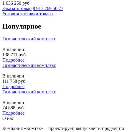
1 636 250
руб.
Заказать товар
8 917 269 50 77
Условия доставки товара
Популярное
Гимнастический комплекс
В наличии
138 711
руб.
Подробнее
Гимнастический комплекс
В наличии
111 758
руб.
Подробнее
Гимнастический комплекс
В наличии
74 888
руб.
Подробнее
О нас
Компания «Комтэк» - проектирует, выпускает и продает по