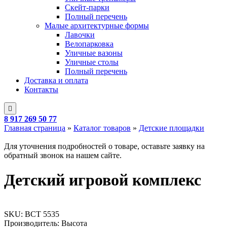
Скейт-парки
Полный перечень
Малые архитектурные формы
Лавочки
Велопарковка
Уличные вазоны
Уличные столы
Полный перечень
Доставка и оплата
Контакты
8 917 269 50 77
Главная страница
»
Каталог товаров
»
Детские площадки
Для уточнения подробностей о товаре, оставьте заявку на
обратный звонок на нашем сайте.
Детский игровой комплекс
SKU:
ВСТ 5535
Производитель: Высота