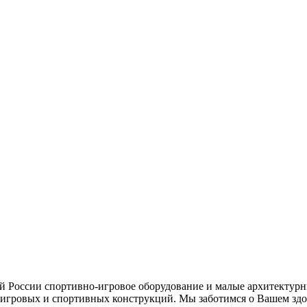
ей России спортивно-игровое оборудование и малые архитектурн
игровых и спортивных конструкций. Мы заботимся о Вашем здор