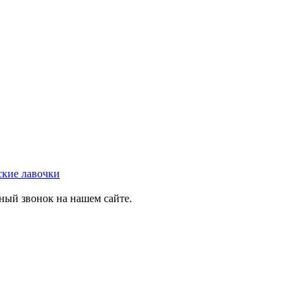
ские лавочки
тный звонок на нашем сайте.