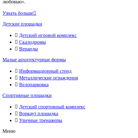
любовью».
Узнать больше
Детские площадки
Детский игровой комплекс
Скалодромы
Веранды
Малые архитектурные формы
Информационный стенд
Металлические ограждения
Велопарковка
Спортивные площадки
Детский спортивный комплекс
Воркаут площадка
Уличные тренажеры
Меню