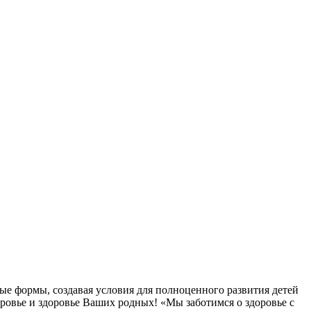
ые формы, создавая условия для полноценного развития детей
овье и здоровье Ваших родных! «Мы заботимся о здоровье с