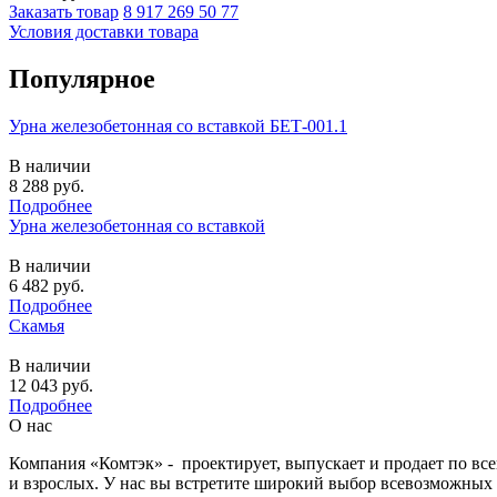
Заказать товар
8 917 269 50 77
Условия доставки товара
Популярное
Урна железобетонная со вставкой БЕТ-001.1
В наличии
8 288
руб.
Подробнее
Урна железобетонная со вставкой
В наличии
6 482
руб.
Подробнее
Скамья
В наличии
12 043
руб.
Подробнее
О нас
Компания «Комтэк» - проектирует, выпускает и продает по вс
и взрослых. У нас вы встретите широкий выбор всевозможных 