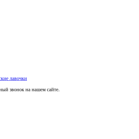
ские лавочки
тный звонок на нашем сайте.