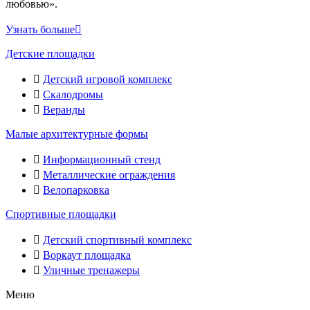
любовью».
Узнать больше
Детские площадки
Детский игровой комплекс
Скалодромы
Веранды
Малые архитектурные формы
Информационный стенд
Металлические ограждения
Велопарковка
Спортивные площадки
Детский спортивный комплекс
Воркаут площадка
Уличные тренажеры
Меню