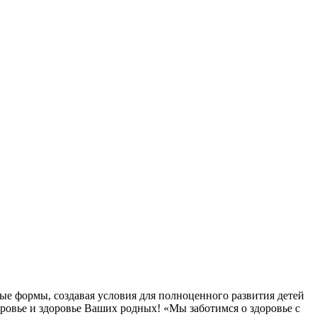
ые формы, создавая условия для полноценного развития детей
овье и здоровье Ваших родных! «Мы заботимся о здоровье с