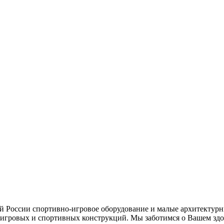
ей России спортивно-игровое оборудование и малые архитектурн
игровых и спортивных конструкций. Мы заботимся о Вашем здор