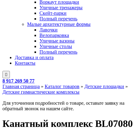
Воркаут площадки
Уличные тренажеры
Скейт-парки
Полный перечень
Малые архитектурные формы
Лавочки
Велопарковка
Уличные вазоны
Уличные столы
Полный перечень
Доставка и оплата
Контакты
8 917 269 50 77
Главная страница
»
Каталог товаров
»
Детские площадки
»
Детские гимнастические комплексы
Для уточнения подробностей о товаре, оставьте заявку на
обратный звонок на нашем сайте.
Канатный комплекс BL07080