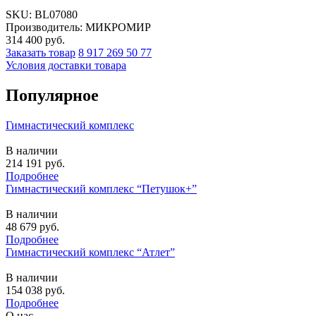
SKU:
BL07080
Производитель: МИКРОМИР
314 400
руб.
Заказать товар
8 917 269 50 77
Условия доставки товара
Популярное
Гимнастический комплекс
В наличии
214 191
руб.
Подробнее
Гимнастический комплекс “Петушок+”
В наличии
48 679
руб.
Подробнее
Гимнастический комплекс “Атлет”
В наличии
154 038
руб.
Подробнее
О нас