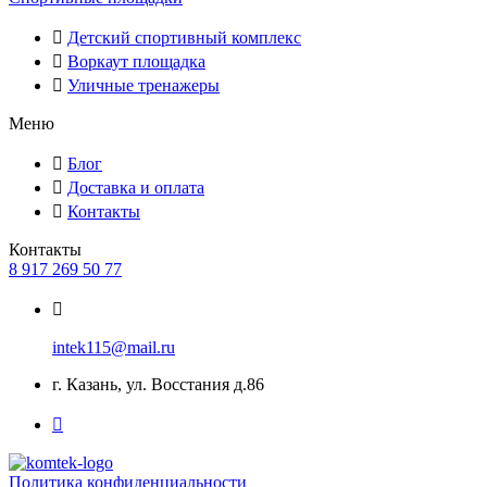
Детский спортивный комплекс
Воркаут площадка
Уличные тренажеры
Меню
Блог
Доставка и оплата
Контакты
Контакты
8 917 269 50 77
intek115@mail.ru
г. Казань, ул. Восстания д.86
Политика конфиденциальности