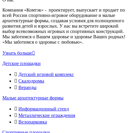
Компания «Комтэк» - проектирует, выпускает и продает по
всей России спортивно-игровое оборудование и малые
архитектурные формы, создавая условия для полноценного
развития детей и взрослых. У нас вы встретите широкий
выбор всевозможных игровых и спортивных конструкций.
Мы заботимся о Вашем здоровье и здоровье Ваших родных!
«Мы заботимся о здоровье с любовью».
Узнать больше
Детские площадки
Детский игровой комплекс
Скалодромы
Веранды
Малые архитектурные формы
Информационный стенд
Металлические ограждения
Велопарковка
Спортивные площадки