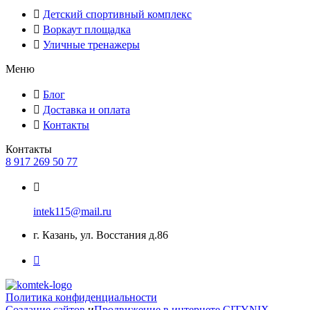
Детский спортивный комплекс
Воркаут площадка
Уличные тренажеры
Меню
Блог
Доставка и оплата
Контакты
Контакты
8 917 269 50 77
intek115@mail.ru
г. Казань, ул. Восстания д.86
Политика конфиденциальности
Создание сайтов
и
Продвижение в интернете
CITYNIX