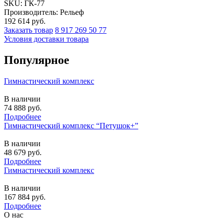
SKU:
ГК-77
Производитель: Рельеф
192 614
руб.
Заказать товар
8 917 269 50 77
Условия доставки товара
Популярное
Гимнастический комплекс
В наличии
74 888
руб.
Подробнее
Гимнастический комплекс “Петушок+”
В наличии
48 679
руб.
Подробнее
Гимнастический комплекс
В наличии
167 884
руб.
Подробнее
О нас