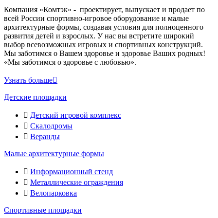
Компания «Комтэк» - проектирует, выпускает и продает по
всей России спортивно-игровое оборудование и малые
архитектурные формы, создавая условия для полноценного
развития детей и взрослых. У нас вы встретите широкий
выбор всевозможных игровых и спортивных конструкций.
Мы заботимся о Вашем здоровье и здоровье Ваших родных!
«Мы заботимся о здоровье с любовью».
Узнать больше
Детские площадки
Детский игровой комплекс
Скалодромы
Веранды
Малые архитектурные формы
Информационный стенд
Металлические ограждения
Велопарковка
Спортивные площадки