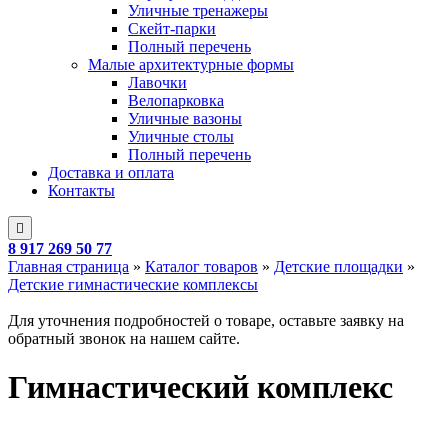
Уличные тренажеры
Скейт-парки
Полный перечень
Малые архитектурные формы
Лавочки
Велопарковка
Уличные вазоны
Уличные столы
Полный перечень
Доставка и оплата
Контакты
8 917 269 50 77
Главная страница
»
Каталог товаров
»
Детские площадки
»
Детские гимнастические комплексы
Для уточнения подробностей о товаре, оставьте заявку на
обратный звонок на нашем сайте.
Гимнастический комплекс