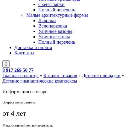
Скейт-парки
Полный перечень
Малые архитектурные формы
Лавочки
Велопарковка
Уличные вазоны
Уличные столы
Полный перечень
Доставка и оплата
Контакты
8 917 269 50 77
Главная страница
»
Каталог товаров
»
Детские площадки
»
Детские гимнастические комплексы
Информация о товаре
Возраст пользователя:
от 4 лет
Максимальный вес пользователя: