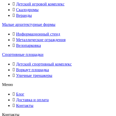
Детский игровой комплекс
Скалодромы
Веранды
Малые архитектурные формы
Информационный стенд
Металлические ограждения
Велопарковка
Спортивные площадки
Детский спортивный комплекс
Воркаут площадка
Уличные тренажеры
Меню
Блог
Доставка и оплата
Контакты
Контакты