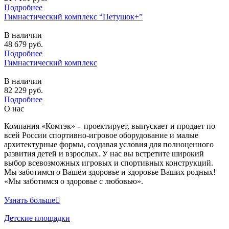
Подробнее
Гимнастический комплекс “Петушок+”
В наличии
48 679
руб.
Подробнее
Гимнастический комплекс
В наличии
82 229
руб.
Подробнее
О нас
Компания «Комтэк» - проектирует, выпускает и продает по
всей России спортивно-игровое оборудование и малые
архитектурные формы, создавая условия для полноценного
развития детей и взрослых. У нас вы встретите широкий
выбор всевозможных игровых и спортивных конструкций.
Мы заботимся о Вашем здоровье и здоровье Ваших родных!
«Мы заботимся о здоровье с любовью».
Узнать больше
Детские площадки