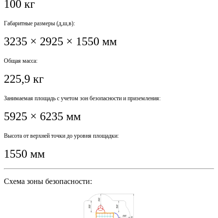
100 кг
Габаритные размеры (д,ш,в):
3235 × 2925 × 1550 мм
Общая масса:
225,9 кг
Занимаемая площадь с учетом зон безопасности и приземления:
5925 × 6235 мм
Высота от верхней точки до уровня площадки:
1550 мм
Схема зоны безопасности: