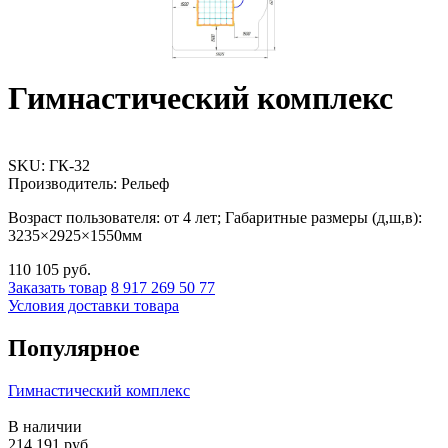
Гимнастический комплекс
SKU:
ГК-32
Производитель: Рельеф
Возраст пользователя: от 4 лет; Габаритные размеры (д,ш,в):
3235×2925×1550мм
110 105
руб.
Заказать товар
8 917 269 50 77
Условия доставки товара
Популярное
Гимнастический комплекс
В наличии
214 191
руб.