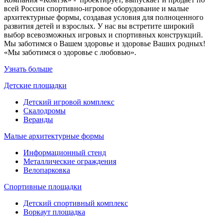
всей России спортивно-игровое оборудование и малые
архитектурные формы, создавая условия для полноценного
развития детей и взрослых. У нас вы встретите широкий
выбор всевозможных игровых и спортивных конструкций.
Мы заботимся о Вашем здоровье и здоровье Ваших родных!
«Мы заботимся о здоровье с любовью».
Узнать больше
Детские площадки
Детский игровой комплекс
Скалодромы
Веранды
Малые архитектурные формы
Информационный стенд
Металлические ограждения
Велопарковка
Спортивные площадки
Детский спортивный комплекс
Воркаут площадка