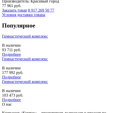
Производитель: Красивый город
77 961
руб.
Заказать товар
8 917 269 50 77
Условия доставки товара
Популярное
Гимнастический комплекс
В наличии
93 711
руб.
Подробнее
Гимнастический комплекс
В наличии
177 992
руб.
Подробнее
Гимнастический комплекс
В наличии
103 473
руб.
Подробнее
О нас
Компания «Комтэк» - проектирует, выпускает и продает по