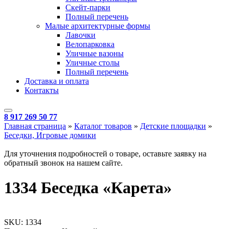
Скейт-парки
Полный перечень
Малые архитектурные формы
Лавочки
Велопарковка
Уличные вазоны
Уличные столы
Полный перечень
Доставка и оплата
Контакты
8 917 269 50 77
Главная страница
»
Каталог товаров
»
Детские площадки
»
Беседки, Игровые домики
Для уточнения подробностей о товаре, оставьте заявку на
обратный звонок на нашем сайте.
1334 Беседка «Карета»
SKU:
1334