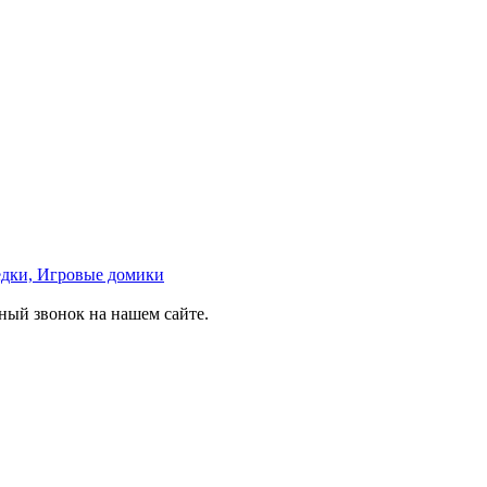
едки, Игровые домики
тный звонок на нашем сайте.