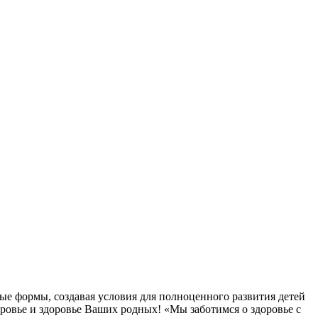
ые формы, создавая условия для полноценного развития детей
овье и здоровье Ваших родных! «Мы заботимся о здоровье с