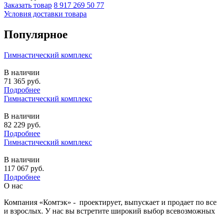
Заказать товар
8 917 269 50 77
Условия доставки товара
Популярное
Гимнастический комплекс
В наличии
71 365
руб.
Подробнее
Гимнастический комплекс
В наличии
82 229
руб.
Подробнее
Гимнастический комплекс
В наличии
117 067
руб.
Подробнее
О нас
Компания «Комтэк» - проектирует, выпускает и продает по вс
и взрослых. У нас вы встретите широкий выбор всевозможных 