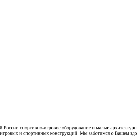
ей России спортивно-игровое оборудование и малые архитектурн
игровых и спортивных конструкций. Мы заботимся о Вашем здор