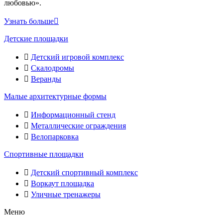
любовью».
Узнать больше
Детские площадки
Детский игровой комплекс
Скалодромы
Веранды
Малые архитектурные формы
Информационный стенд
Металлические ограждения
Велопарковка
Спортивные площадки
Детский спортивный комплекс
Воркаут площадка
Уличные тренажеры
Меню