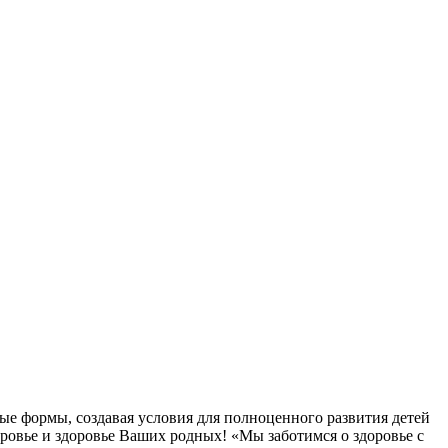
ые формы, создавая условия для полноценного развития детей
овье и здоровье Ваших родных! «Мы заботимся о здоровье с