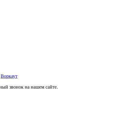
»
Воркаут
тный звонок на нашем сайте.