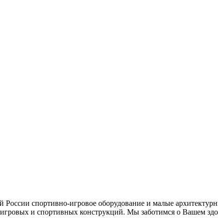
ей России спортивно-игровое оборудование и малые архитектурн
игровых и спортивных конструкций. Мы заботимся о Вашем здор