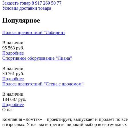
Заказать товар
8 917 269 50 77
Условия доставки товара
Популярное
Полоса препятствий “Лабиринт
В наличии
95 563
руб.
Подробнее
Спортивное оборудование “Лиана”
В наличии
30 761
руб.
Подробнее
Полоса препятствий “Стена с проломом”
В наличии
184 687
руб.
Подробнее
О нас
Компания «Комтэк» - проектирует, выпускает и продает по вс
и взрослых. У нас вы встретите широкий выбор всевозможных 