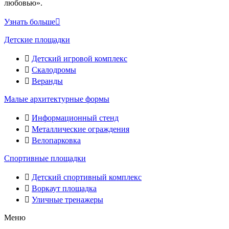
любовью».
Узнать больше
Детские площадки
Детский игровой комплекс
Скалодромы
Веранды
Малые архитектурные формы
Информационный стенд
Металлические ограждения
Велопарковка
Спортивные площадки
Детский спортивный комплекс
Воркаут площадка
Уличные тренажеры
Меню