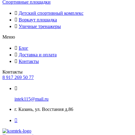
Спортивные площадки
Детский спортивный комплекс
Воркаут площадка
Уличные тренажеры
Меню
Блог
Доставка и оплата
Контакты
Контакты
8 917 269 50 77
intek115@mail.ru
г. Казань, ул. Восстания д.86