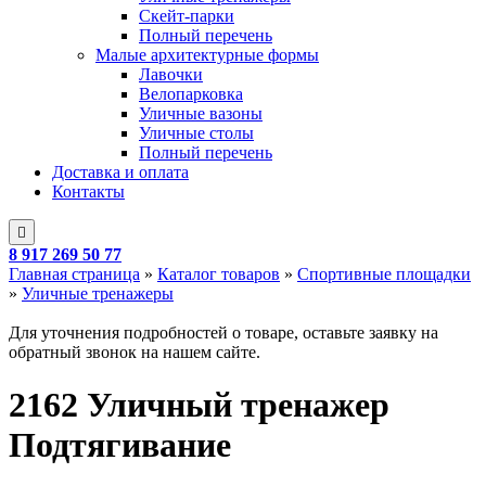
Скейт-парки
Полный перечень
Малые архитектурные формы
Лавочки
Велопарковка
Уличные вазоны
Уличные столы
Полный перечень
Доставка и оплата
Контакты
8 917 269 50 77
Главная страница
»
Каталог товаров
»
Спортивные площадки
»
Уличные тренажеры
Для уточнения подробностей о товаре, оставьте заявку на
обратный звонок на нашем сайте.
2162 Уличный тренажер
Подтягивание