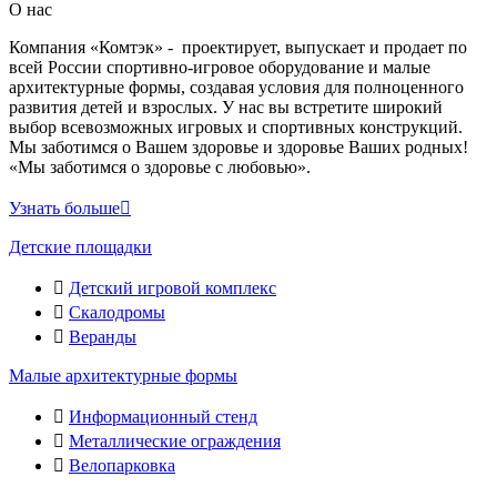
О нас
Компания «Комтэк» - проектирует, выпускает и продает по
всей России спортивно-игровое оборудование и малые
архитектурные формы, создавая условия для полноценного
развития детей и взрослых. У нас вы встретите широкий
выбор всевозможных игровых и спортивных конструкций.
Мы заботимся о Вашем здоровье и здоровье Ваших родных!
«Мы заботимся о здоровье с любовью».
Узнать больше
Детские площадки
Детский игровой комплекс
Скалодромы
Веранды
Малые архитектурные формы
Информационный стенд
Металлические ограждения
Велопарковка