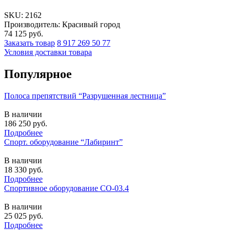
SKU:
2162
Производитель: Красивый город
74 125
руб.
Заказать товар
8 917 269 50 77
Условия доставки товара
Популярное
Полоса препятствий “Разрушенная лестница”
В наличии
186 250
руб.
Подробнее
Спорт. оборудование “Лабиринт”
В наличии
18 330
руб.
Подробнее
Спортивное оборудование СО-03.4
В наличии
25 025
руб.
Подробнее