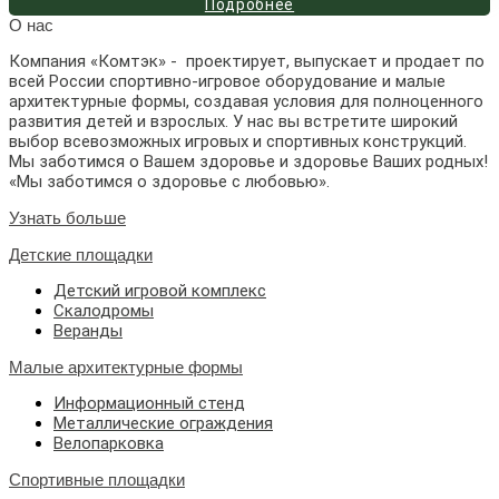
Подробнее
О нас
Компания «Комтэк» - проектирует, выпускает и продает по
всей России спортивно-игровое оборудование и малые
архитектурные формы, создавая условия для полноценного
развития детей и взрослых. У нас вы встретите широкий
выбор всевозможных игровых и спортивных конструкций.
Мы заботимся о Вашем здоровье и здоровье Ваших родных!
«Мы заботимся о здоровье с любовью».
Узнать больше
Детские площадки
Детский игровой комплекс
Скалодромы
Веранды
Малые архитектурные формы
Информационный стенд
Металлические ограждения
Велопарковка
Спортивные площадки