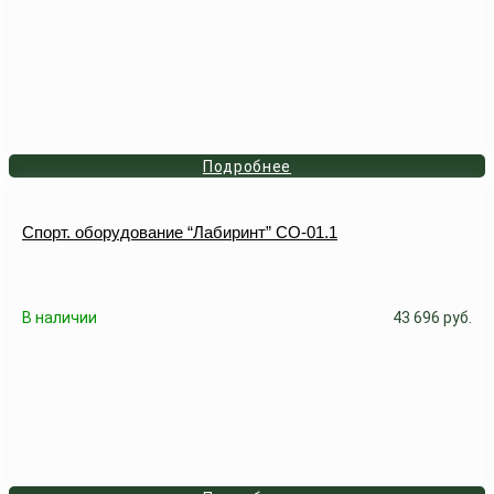
Подробнее
Спорт. оборудование “Лабиринт” СО-01.1
В наличии
43 696
руб.