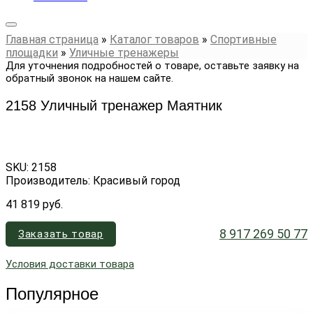
Главная страница
»
Каталог товаров
»
Спортивные
площадки
»
Уличные тренажеры
Для уточнения подробностей о товаре, оставьте заявку на
обратный звонок на нашем сайте.
2158 Уличный тренажер Маятник
SKU:
2158
Производитель: Красивый город
41 819
руб.
8 917 269 50 77
Заказать товар
Условия доставки товара
Популярное